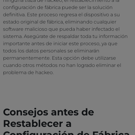
ninguna traza de hackeo, el restablecimiento a la
configuración de fábrica puede ser la solución
definitiva. Este proceso regresa el dispositivo a su
estado original de fábrica, eliminando cualquier
software malicioso que pueda haber infectado el
sistema. Asegúrate de respaldar toda tu información
importante antes de iniciar este proceso, ya que
todos los datos personales se eliminarán
permanentemente. Esta opción debe utilizarse
cuando otros métodos no han logrado eliminar el
problema de hackeo.
Consejos antes de
Restablecer a
Configuración de Fábrica