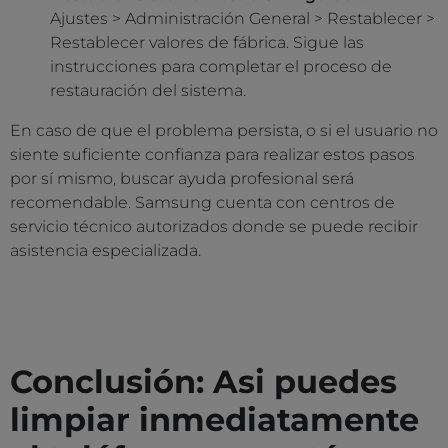
Ajustes > Administración General > Restablecer >
Restablecer valores de fábrica. Sigue las
instrucciones para completar el proceso de
restauración del sistema.
En caso de que el problema persista, o si el usuario no
siente suficiente confianza para realizar estos pasos
por sí mismo, buscar ayuda profesional será
recomendable. Samsung cuenta con centros de
servicio técnico autorizados donde se puede recibir
asistencia especializada.
Conclusión: Asi puedes
limpiar inmediatamente