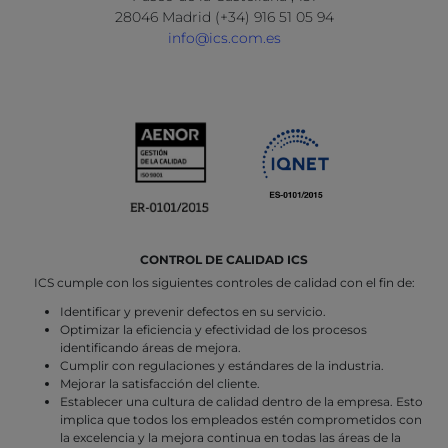
28046 Madrid (+34) 916 51 05 94
info@ics.com.es
CONTROL DE CALIDAD ICS
ICS cumple con los siguientes controles de calidad con el fin de:
Identificar y prevenir defectos en su servicio.
Optimizar la eficiencia y efectividad de los procesos
identificando áreas de mejora.
Cumplir con regulaciones y estándares de la industria.
Mejorar la satisfacción del cliente.
Establecer una cultura de calidad dentro de la empresa. Esto
implica que todos los empleados estén comprometidos con
la excelencia y la mejora continua en todas las áreas de la