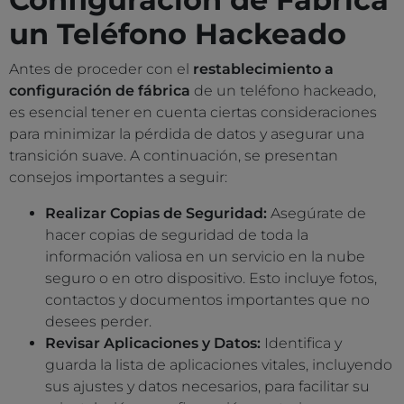
un Teléfono Hackeado
Antes de proceder con el
restablecimiento a
configuración de fábrica
de un teléfono hackeado,
es esencial tener en cuenta ciertas consideraciones
para minimizar la pérdida de datos y asegurar una
transición suave. A continuación, se presentan
consejos importantes a seguir:
Realizar Copias de Seguridad:
Asegúrate de
hacer copias de seguridad de toda la
información valiosa en un servicio en la nube
seguro o en otro dispositivo. Esto incluye fotos,
contactos y documentos importantes que no
desees perder.
Revisar Aplicaciones y Datos:
Identifica y
guarda la lista de aplicaciones vitales, incluyendo
sus ajustes y datos necesarios, para facilitar su