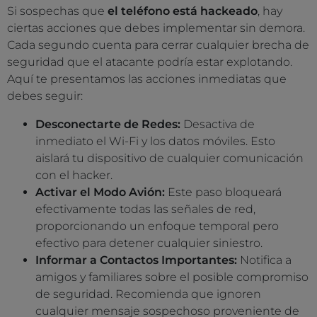
Si sospechas que
el teléfono está hackeado
, hay
ciertas acciones que debes implementar sin demora.
Cada segundo cuenta para cerrar cualquier brecha de
seguridad que el atacante podría estar explotando.
Aquí te presentamos las acciones inmediatas que
debes seguir:
Desconectarte de Redes:
Desactiva de
inmediato el Wi-Fi y los datos móviles. Esto
aislará tu dispositivo de cualquier comunicación
con el hacker.
Activar el Modo Avión:
Este paso bloqueará
efectivamente todas las señales de red,
proporcionando un enfoque temporal pero
efectivo para detener cualquier siniestro.
Informar a Contactos Importantes:
Notifica a
amigos y familiares sobre el posible compromiso
de seguridad. Recomienda que ignoren
cualquier mensaje sospechoso proveniente de