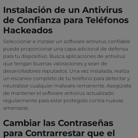
Instalación de un Antivirus
de Confianza para Teléfonos
Hackeados
Seleccionar e instalar un software antivirus confiable
puede proporcionar una capa adicional de defensa
para tu dispositivo. Busca aplicaciones de antivirus
que tengan buenas valoraciones y sean de
desarrolladores reputados. Una vez instalada, realiza
un escaneo completo de tu teléfono para detectar y
neutralizar cualquier malware remanente. Asegúrate
de mantener el software antivirus actualizado
regularmente para estar protegido contra nuevas
amenazas.
Cambiar las Contraseñas
para Contrarrestar que el