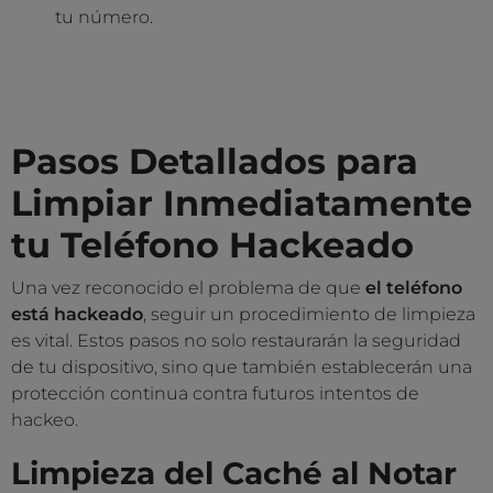
tu número.
Pasos Detallados para
Limpiar Inmediatamente
tu Teléfono Hackeado
Una vez reconocido el problema de que
el teléfono
está hackeado
, seguir un procedimiento de limpieza
es vital. Estos pasos no solo restaurarán la seguridad
de tu dispositivo, sino que también establecerán una
protección continua contra futuros intentos de
hackeo.
Limpieza del Caché al Notar