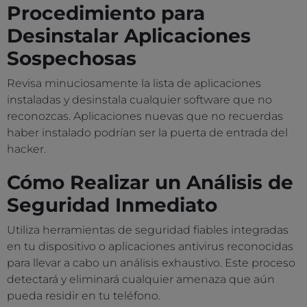
Procedimiento para
Desinstalar Aplicaciones
Sospechosas
Revisa minuciosamente la lista de aplicaciones
instaladas y desinstala cualquier software que no
reconozcas. Aplicaciones nuevas que no recuerdas
haber instalado podrían ser la puerta de entrada del
hacker.
Cómo Realizar un Análisis de
Seguridad Inmediato
Utiliza herramientas de seguridad fiables integradas
en tu dispositivo o aplicaciones antivirus reconocidas
para llevar a cabo un análisis exhaustivo. Este proceso
detectará y eliminará cualquier amenaza que aún
pueda residir en tu teléfono.