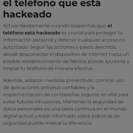
el teléfono que está
hackeado
Actuar rápidamente cuando sospechas que
el
teléfono está hackeado
es crucial para proteger tu
información personal y detener cualquier acceso no
autorizado. Seguir las acciones y pasos descritos,
desde desconectar el dispositivo de internet hasta un
posible restablecimiento de fábrica, puede ayudarte a
limpiar tu teléfono de manera efectiva.
Además, adoptar medidas preventivas, como el uso
de aplicaciones antivirus confiables y la
implementación de contraseñas seguras, es vital para
evitar futuras intrusiones. Mantener la seguridad de
datos personales es una tarea continua en el mundo
digital actual, y estar informado sobre prácticas de
seguridad puede marcar la diferencia.