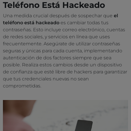
Teléfono Está Hackeado
Una medida crucial después de sospechar que
el
teléfono está hackeado
es cambiar todas tus
contraseñas. Esto incluye correo electrónico, cuentas
de redes sociales, y servicios en línea que uses
frecuentemente. Asegúrate de utilizar contraseñas
seguras y únicas para cada cuenta, implementando
autenticación de dos factores siempre que sea
posible. Realiza estos cambios desde un dispositivo
de confianza que esté libre de hackers para garantizar
que tus credenciales nuevas no sean
comprometidas.