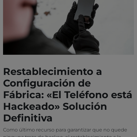
Restablecimiento a
Configuración de
Fábrica: «El Teléfono está
Hackeado» Solución
Definitiva
Como último recurso para garantizar que no quede