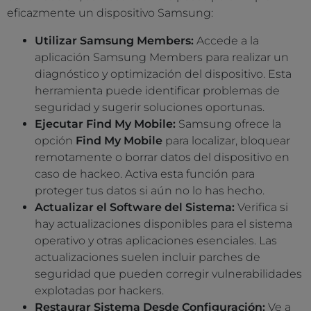
eficazmente un dispositivo Samsung:
Utilizar Samsung Members:
Accede a la
aplicación Samsung Members para realizar un
diagnóstico y optimización del dispositivo. Esta
herramienta puede identificar problemas de
seguridad y sugerir soluciones oportunas.
Ejecutar Find My Mobile:
Samsung ofrece la
opción
Find My Mobile
para localizar, bloquear
remotamente o borrar datos del dispositivo en
caso de hackeo. Activa esta función para
proteger tus datos si aún no lo has hecho.
Actualizar el Software del Sistema:
Verifica si
hay actualizaciones disponibles para el sistema
operativo y otras aplicaciones esenciales. Las
actualizaciones suelen incluir parches de
seguridad que pueden corregir vulnerabilidades
explotadas por hackers.
Restaurar Sistema Desde Configuración:
Ve a