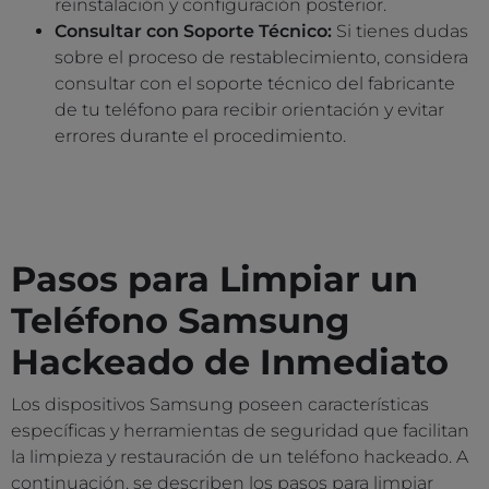
reinstalación y configuración posterior.
Consultar con Soporte Técnico:
Si tienes dudas
sobre el proceso de restablecimiento, considera
consultar con el soporte técnico del fabricante
de tu teléfono para recibir orientación y evitar
errores durante el procedimiento.
Pasos para Limpiar un
Teléfono Samsung
Hackeado de Inmediato
Los dispositivos Samsung poseen características
específicas y herramientas de seguridad que facilitan
la limpieza y restauración de un teléfono hackeado. A
continuación, se describen los pasos para limpiar