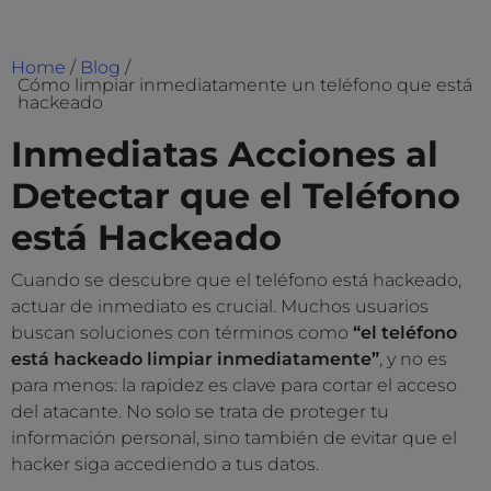
Home
/
Blog
/
Cómo limpiar inmediatamente un teléfono que está
hackeado
Inmediatas Acciones al
Detectar que el Teléfono
está Hackeado
Cuando se descubre que el teléfono está hackeado,
actuar de inmediato es crucial. Muchos usuarios
buscan soluciones con términos como
“el teléfono
está hackeado limpiar inmediatamente”
, y no es
para menos: la rapidez es clave para cortar el acceso
del atacante. No solo se trata de proteger tu
información personal, sino también de evitar que el
hacker siga accediendo a tus datos.