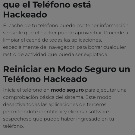
que el Teléfono está
Hackeado
El caché de tu teléfono puede contener información
sensible que el hacker puede aprovechar. Procede a
limpiar el caché de todas las aplicaciones,
especialmente del navegador, para borrar cualquier
rastro de actividad que pueda ser explotada.
Reiniciar en Modo Seguro un
Teléfono Hackeado
Inicia el teléfono en
modo seguro
para ejecutar una
comprobación básica del sistema. Este modo
desactiva todas las aplicaciones de terceros,
permitiéndote identificar y eliminar software
sospechoso que puede haber ingresado en tu
teléfono.