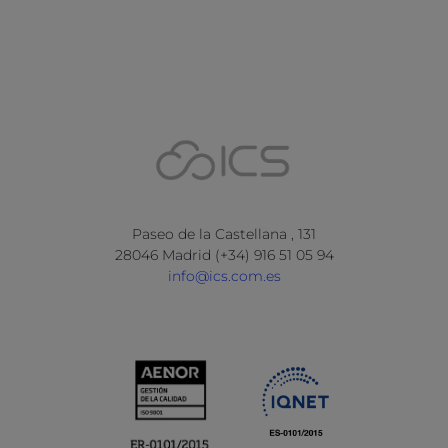
Paseo de la Castellana , 131
28046 Madrid (+34) 916 51 05 94
info@ics.com.es