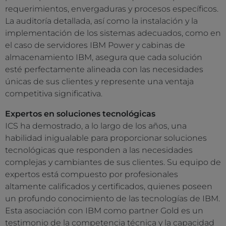
requerimientos, envergaduras y procesos específicos.
La auditoría detallada, así como la instalación y la
implementación de los sistemas adecuados, como en
el caso de servidores IBM Power y cabinas de
almacenamiento IBM, asegura que cada solución
esté perfectamente alineada con las necesidades
únicas de sus clientes y represente una ventaja
competitiva significativa.
Expertos en soluciones tecnológicas
ICS ha demostrado, a lo largo de los años, una
habilidad inigualable para proporcionar soluciones
tecnológicas que responden a las necesidades
complejas y cambiantes de sus clientes. Su equipo de
expertos está compuesto por profesionales
altamente calificados y certificados, quienes poseen
un profundo conocimiento de las tecnologías de IBM.
Esta asociación con IBM como partner Gold es un
testimonio de la competencia técnica y la capacidad