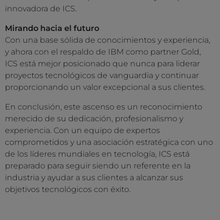
innovadora de ICS.
Mirando hacia el futuro
Con una base sólida de conocimientos y experiencia,
y ahora con el respaldo de IBM como partner Gold,
ICS está mejor posicionado que nunca para liderar
proyectos tecnológicos de vanguardia y continuar
proporcionando un valor excepcional a sus clientes.
En conclusión, este ascenso es un reconocimiento
merecido de su dedicación, profesionalismo y
experiencia. Con un equipo de expertos
comprometidos y una asociación estratégica con uno
de los líderes mundiales en tecnología, ICS está
preparado para seguir siendo un referente en la
industria y ayudar a sus clientes a alcanzar sus
objetivos tecnológicos con éxito.