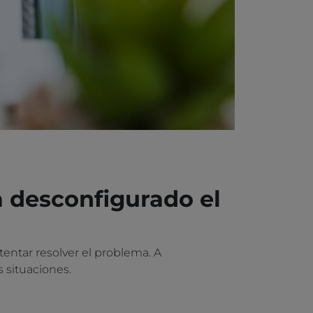
 desconfigurado el
tentar resolver el problema. A
 situaciones.