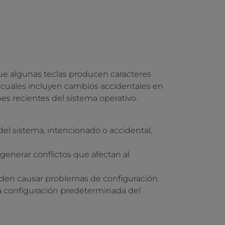
e algunas teclas producen caracteres
 cuales incluyen cambios accidentales en
nes recientes del sistema operativo.
del sistema, intencionado o accidental,
generar conflictos que afectan al
den causar problemas de configuración.
 la configuración predeterminada del