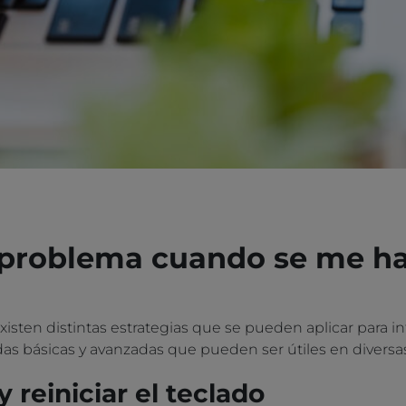
 problema cuando se me ha
isten distintas estrategias que se pueden aplicar para in
s básicas y avanzadas que pueden ser útiles en diversas
 reiniciar el teclado