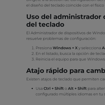
el diseño del teclado coincide con el físico
Uso del administrador 
del teclado
El Administrador de dispositivos de Window
resuelve problemas de configuración:
Presiona
Windows + X
y selecciona
A
En el listado, busca la opción de tecl
Reinicia el equipo para que Windows 
Atajo rápido para camb
Existen atajos de teclado que permiten ca
Usa
Ctrl + Shift
o
Alt + Shift
para alter
configurado múltiples idiomas en tu 