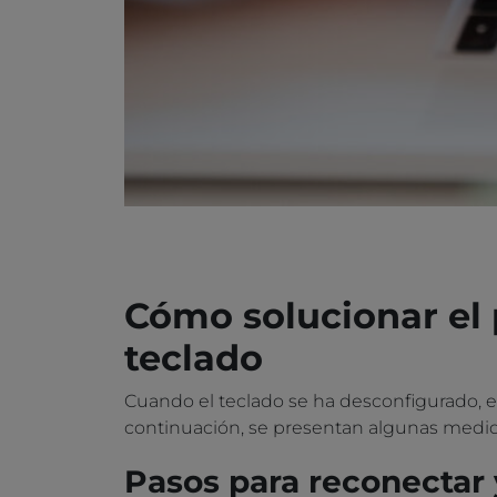
Cómo solucionar el
teclado
Cuando el teclado se ha desconfigurado, ex
continuación, se presentan algunas medida
Pasos para reconectar y