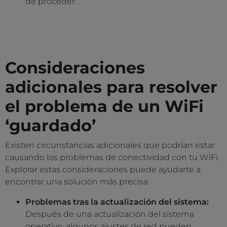
de proceder.
Consideraciones
adicionales para resolver
el problema de un WiFi
‘guardado’
Existen circunstancias adicionales que podrían estar
causando los problemas de conectividad con tu WiFi.
Explorar estas consideraciones puede ayudarte a
encontrar una solución más precisa.
Problemas tras la actualización del sistema:
Después de una actualización del sistema
operativo, algunos ajustes de red pueden