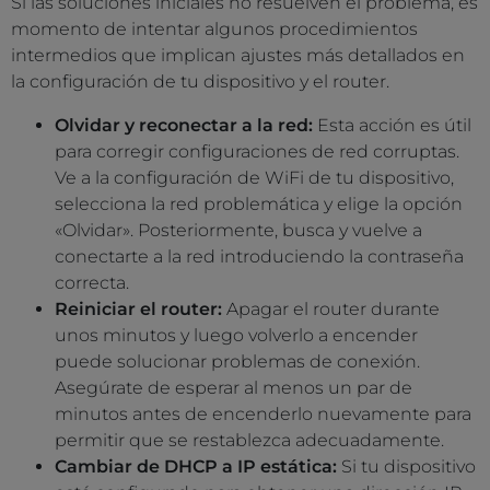
Si las soluciones iniciales no resuelven el problema, es
momento de intentar algunos procedimientos
intermedios que implican ajustes más detallados en
la configuración de tu dispositivo y el router.
Olvidar y reconectar a la red:
Esta acción es útil
para corregir configuraciones de red corruptas.
Ve a la configuración de WiFi de tu dispositivo,
selecciona la red problemática y elige la opción
«Olvidar». Posteriormente, busca y vuelve a
conectarte a la red introduciendo la contraseña
correcta.
Reiniciar el router:
Apagar el router durante
unos minutos y luego volverlo a encender
puede solucionar problemas de conexión.
Asegúrate de esperar al menos un par de
minutos antes de encenderlo nuevamente para
permitir que se restablezca adecuadamente.
Cambiar de DHCP a IP estática:
Si tu dispositivo