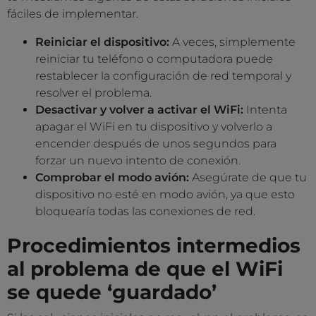
fáciles de implementar.
Reiniciar el dispositivo:
A veces, simplemente
reiniciar tu teléfono o computadora puede
restablecer la configuración de red temporal y
resolver el problema.
Desactivar y volver a activar el WiFi:
Intenta
apagar el WiFi en tu dispositivo y volverlo a
encender después de unos segundos para
forzar un nuevo intento de conexión.
Comprobar el modo avión:
Asegúrate de que tu
dispositivo no esté en modo avión, ya que esto
bloquearía todas las conexiones de red.
Procedimientos intermedios
al problema de que el WiFi
se quede ‘guardado’