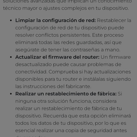
soluciones avanzadas que implican un conocimiento
técnico mayor o ajustes complejos en tu dispositivo.
Limpiar la configuración de red:
Restablecer la
configuración de red de tu dispositivo puede
resolver conflictos persistentes. Este proceso
eliminará todas las redes guardadas, así que
asegúrate de tener las contraseñas a mano.
Actualizar el firmware del router:
Un firmware
desactualizado puede causar problemas de
conectividad. Comprueba si hay actualizaciones
disponibles para tu router e instálalas siguiendo
las instrucciones del fabricante.
Realizar un restablecimiento de fábrica:
Si
ninguna otra solución funciona, considera
realizar un restablecimiento de fábrica de tu
dispositivo. Recuerda que esta opción eliminará
todos los datos de tu dispositivo, por lo que es
esencial realizar una copia de seguridad antes