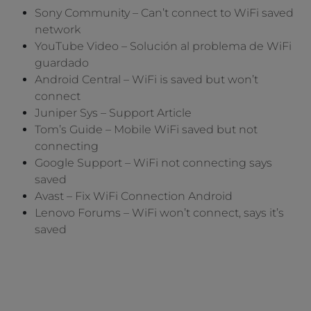
Sony Community – Can’t connect to WiFi saved
network
YouTube Video – Solución al problema de WiFi
guardado
Android Central – WiFi is saved but won’t
connect
Juniper Sys – Support Article
Tom’s Guide – Mobile WiFi saved but not
connecting
Google Support – WiFi not connecting says
saved
Avast – Fix WiFi Connection Android
Lenovo Forums – WiFi won’t connect, says it’s
saved