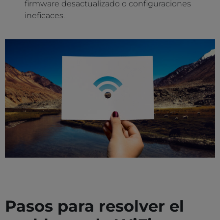
firmware desactualizado o configuraciones
ineficaces.
Pasos para resolver el