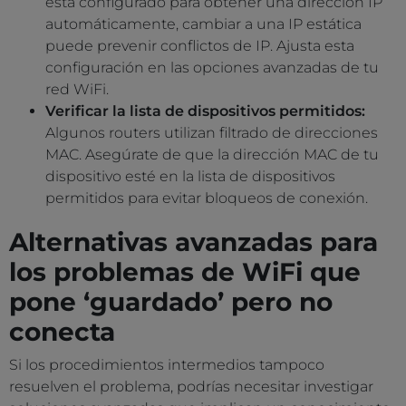
está configurado para obtener una dirección IP
automáticamente, cambiar a una IP estática
puede prevenir conflictos de IP. Ajusta esta
configuración en las opciones avanzadas de tu
red WiFi.
Verificar la lista de dispositivos permitidos:
Algunos routers utilizan filtrado de direcciones
MAC. Asegúrate de que la dirección MAC de tu
dispositivo esté en la lista de dispositivos
permitidos para evitar bloqueos de conexión.
Alternativas avanzadas para
los problemas de WiFi que
pone ‘guardado’ pero no
conecta
Si los procedimientos intermedios tampoco
resuelven el problema, podrías necesitar investigar