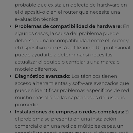
probable que exista un defecto de hardware en
el dispositivo o en el router que necesita una
evaluación técnica.
Problemas de compatibilidad de hardware:
En
algunos casos, la causa del problema puede
deberse a una incompatibilidad entre el router y
el dispositivo que estás utilizando. Un profesional
puede ayudarte a determinar si necesitas
actualizar el equipo o cambiar a una marca o
modelo diferente.
Diagnóstico avanzado:
Los técnicos tienen
acceso a herramientas y software avanzados que
pueden identificar problemas específicos de red
mucho más allá de las capacidades del usuario
promedio.
Instalaciones de empresa o redes complejas:
Si
el problema se presenta en una instalación
comercial o en una red de múltiples capas, un