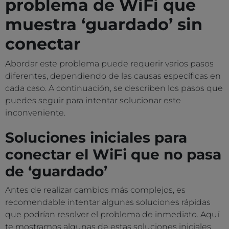
problema de WiFi que
muestra ‘guardado’ sin
conectar
Abordar este problema puede requerir varios pasos
diferentes, dependiendo de las causas específicas en
cada caso. A continuación, se describen los pasos que
puedes seguir para intentar solucionar este
inconveniente.
Soluciones iniciales para
conectar el WiFi que no pasa
de ‘guardado’
Antes de realizar cambios más complejos, es
recomendable intentar algunas soluciones rápidas
que podrían resolver el problema de inmediato. Aquí
te mostramos algunas de estas soluciones iniciales