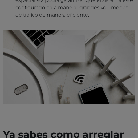
especialista podrá garantizar que el sistema esté
configurado para manejar grandes volúmenes
de tráfico de manera eficiente.
Ya sabes como arreglar