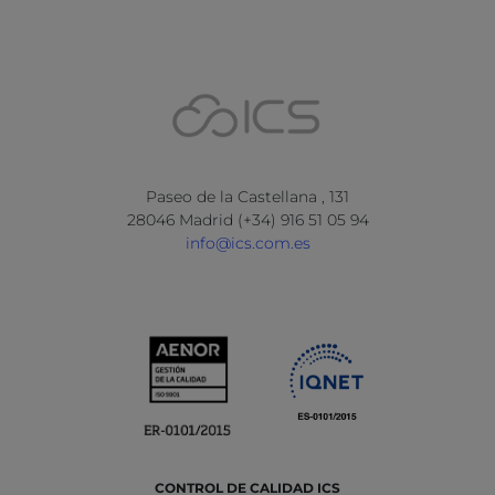
Paseo de la Castellana , 131
28046 Madrid (+34) 916 51 05 94
info@ics.com.es
CONTROL DE CALIDAD ICS