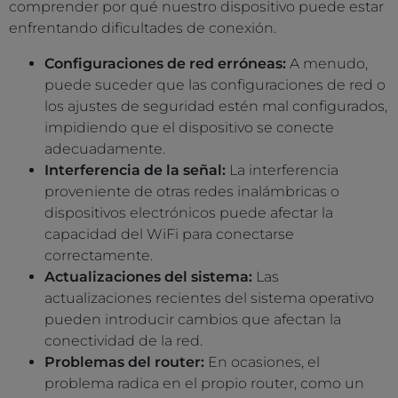
comprender por qué nuestro dispositivo puede estar
enfrentando dificultades de conexión.
Configuraciones de red erróneas:
A menudo,
puede suceder que las configuraciones de red o
los ajustes de seguridad estén mal configurados,
impidiendo que el dispositivo se conecte
adecuadamente.
Interferencia de la señal:
La interferencia
proveniente de otras redes inalámbricas o
dispositivos electrónicos puede afectar la
capacidad del WiFi para conectarse
correctamente.
Actualizaciones del sistema:
Las
actualizaciones recientes del sistema operativo
pueden introducir cambios que afectan la
conectividad de la red.
Problemas del router:
En ocasiones, el
problema radica en el propio router, como un