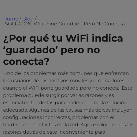
Home
/
Blog
/
SOLUCIÓN: Wifi Pone Guardado Pero No Conecta
¿Por qué tu WiFi indica
‘guardado’ pero no
conecta?
Uno de los problemas más comunes que enfrentan
los usuarios de dispositivos móviles y ordenadores es
cuando el WiFi pone guardado pero no conecta. Este
problema puede surgir por varias razones y es
esencial entenderlas para poder dar con la solución
adecuada. Algunas de las causas más típicas incluyen
configuraciones incorrectas, problemas con el
hardware, o conflictos en la red. Aquí exploraremos las
razones detrás de este inconveniente para