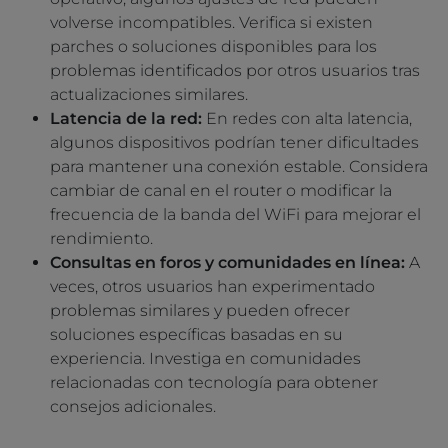
volverse incompatibles. Verifica si existen
parches o soluciones disponibles para los
problemas identificados por otros usuarios tras
actualizaciones similares.
Latencia de la red:
En redes con alta latencia,
algunos dispositivos podrían tener dificultades
para mantener una conexión estable. Considera
cambiar de canal en el router o modificar la
frecuencia de la banda del WiFi para mejorar el
rendimiento.
Consultas en foros y comunidades en línea:
A
veces, otros usuarios han experimentado
problemas similares y pueden ofrecer
soluciones específicas basadas en su
experiencia. Investiga en comunidades
relacionadas con tecnología para obtener
consejos adicionales.