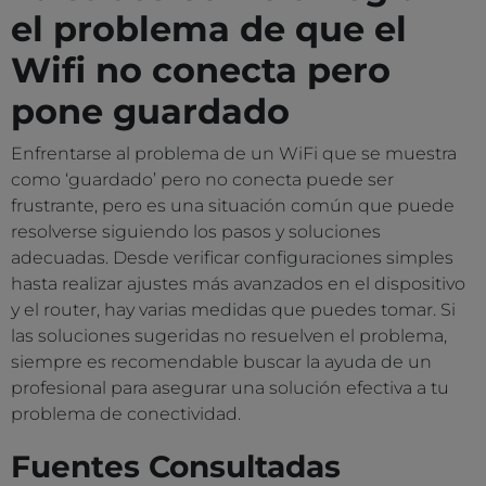
el problema de que el
Wifi no conecta pero
pone guardado
Enfrentarse al problema de un WiFi que se muestra
como ‘guardado’ pero no conecta puede ser
frustrante, pero es una situación común que puede
resolverse siguiendo los pasos y soluciones
adecuadas. Desde verificar configuraciones simples
hasta realizar ajustes más avanzados en el dispositivo
y el router, hay varias medidas que puedes tomar. Si
las soluciones sugeridas no resuelven el problema,
siempre es recomendable buscar la ayuda de un
profesional para asegurar una solución efectiva a tu
problema de conectividad.
Fuentes Consultadas