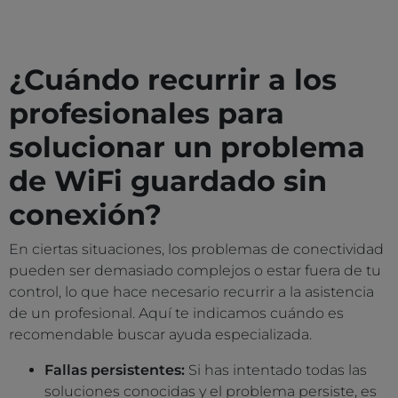
¿Cuándo recurrir a los
profesionales para
solucionar un problema
de WiFi guardado sin
conexión?
En ciertas situaciones, los problemas de conectividad
pueden ser demasiado complejos o estar fuera de tu
control, lo que hace necesario recurrir a la asistencia
de un profesional. Aquí te indicamos cuándo es
recomendable buscar ayuda especializada.
Fallas persistentes:
Si has intentado todas las
soluciones conocidas y el problema persiste, es