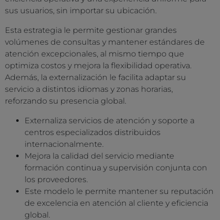
sus usuarios, sin importar su ubicación.
Esta estrategia le permite gestionar grandes
volúmenes de consultas y mantener estándares de
atención excepcionales, al mismo tiempo que
optimiza costos y mejora la flexibilidad operativa.
Además, la externalización le facilita adaptar su
servicio a distintos idiomas y zonas horarias,
reforzando su presencia global.
Externaliza servicios de atención y soporte a
centros especializados distribuidos
internacionalmente.
Mejora la calidad del servicio mediante
formación continua y supervisión conjunta con
los proveedores.
Este modelo le permite mantener su reputación
de excelencia en atención al cliente y eficiencia
global.