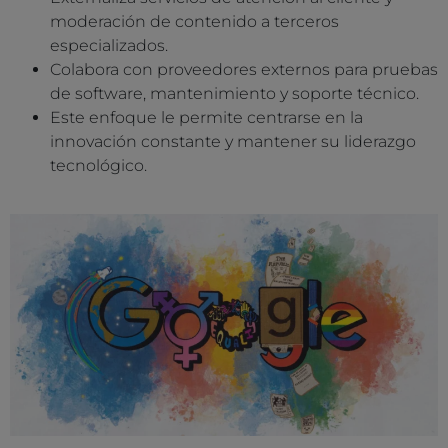
moderación de contenido a terceros
especializados.
Colabora con proveedores externos para pruebas
de software, mantenimiento y soporte técnico.
Este enfoque le permite centrarse en la
innovación constante y mantener su liderazgo
tecnológico.