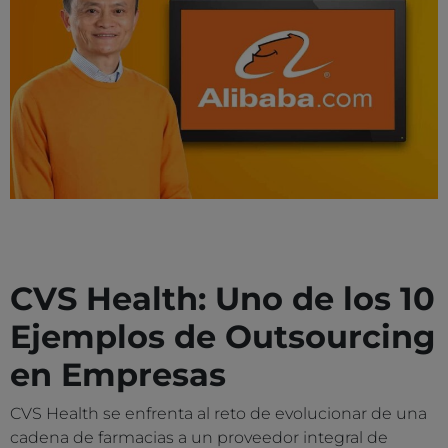
CVS Health: Uno de los 10
Ejemplos de Outsourcing
en Empresas
CVS Health se enfrenta al reto de evolucionar de una
cadena de farmacias a un proveedor integral de