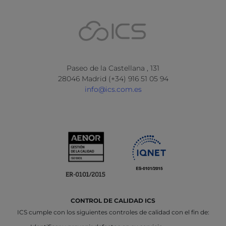
Paseo de la Castellana , 131
28046 Madrid (+34) 916 51 05 94
info@ics.com.es
CONTROL DE CALIDAD ICS
ICS cumple con los siguientes controles de calidad con el fin de: