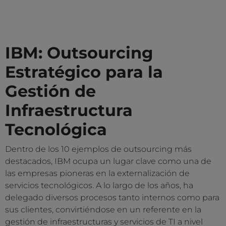
IBM: Outsourcing
Estratégico para la
Gestión de
Infraestructura
Tecnológica
Dentro de los 10 ejemplos de outsourcing más
destacados, IBM ocupa un lugar clave como una de
las empresas pioneras en la externalización de
servicios tecnológicos. A lo largo de los años, ha
delegado diversos procesos tanto internos como para
sus clientes, convirtiéndose en un referente en la
gestión de infraestructuras y servicios de TI a nivel