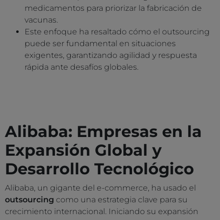
medicamentos para priorizar la fabricación de
vacunas.
Este enfoque ha resaltado cómo el outsourcing
puede ser fundamental en situaciones
exigentes, garantizando agilidad y respuesta
rápida ante desafíos globales.
Alibaba: Empresas en la
Expansión Global y
Desarrollo Tecnológico
Alibaba, un gigante del e-commerce, ha usado el
outsourcing
como una estrategia clave para su
crecimiento internacional. Iniciando su expansión