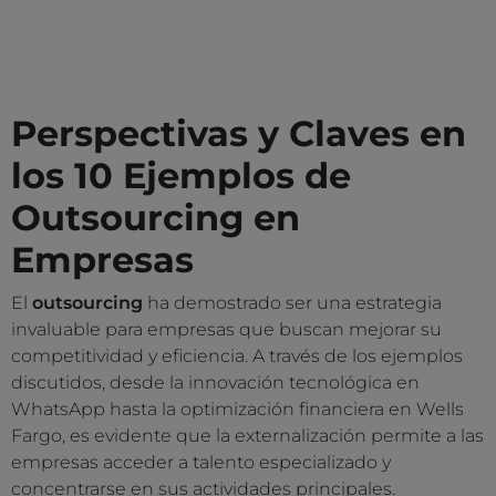
Perspectivas y Claves en
los 10 Ejemplos de
Outsourcing en
Empresas
El
outsourcing
ha demostrado ser una estrategia
invaluable para empresas que buscan mejorar su
competitividad y eficiencia. A través de los ejemplos
discutidos, desde la innovación tecnológica en
WhatsApp hasta la optimización financiera en Wells
Fargo, es evidente que la externalización permite a las
empresas acceder a talento especializado y
concentrarse en sus actividades principales.