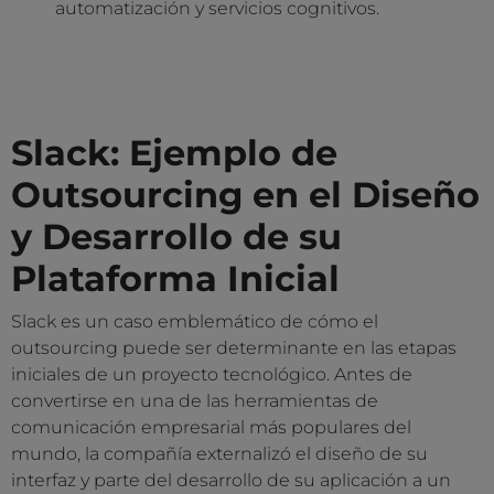
automatización y servicios cognitivos.
Slack: Ejemplo de
Outsourcing en el Diseño
y Desarrollo de su
Plataforma Inicial
Slack es un caso emblemático de cómo el
outsourcing puede ser determinante en las etapas
iniciales de un proyecto tecnológico. Antes de
convertirse en una de las herramientas de
comunicación empresarial más populares del
mundo, la compañía externalizó el diseño de su
interfaz y parte del desarrollo de su aplicación a un