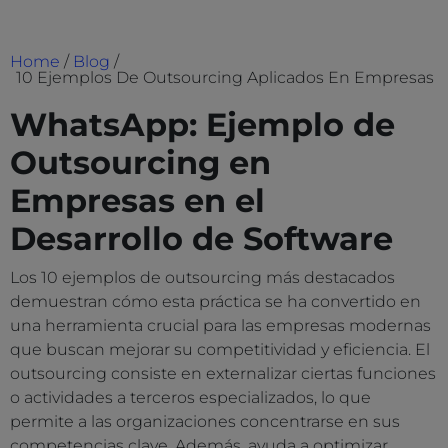
Home
/
Blog
/
10 Ejemplos De Outsourcing Aplicados En Empresas
WhatsApp: Ejemplo de
Outsourcing en
Empresas en el
Desarrollo de Software
Los 10 ejemplos de outsourcing más destacados
demuestran cómo esta práctica se ha convertido en
una herramienta crucial para las empresas modernas
que buscan mejorar su competitividad y eficiencia. El
outsourcing consiste en externalizar ciertas funciones
o actividades a terceros especializados, lo que
permite a las organizaciones concentrarse en sus
competencias clave. Además, ayuda a optimizar