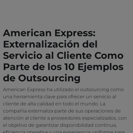
American Express:
Externalización del
Servicio al Cliente Como
Parte de los 10 Ejemplos
de Outsourcing
American Express ha utilizado el outsourcing como
una herramienta clave para ofrecer un servicio al
cliente de alta calidad en todo el mundo. La
compañía externaliza parte de sus operaciones de
atención al cliente a proveedores especializados, con
el objetivo de garantizar disponibilidad continua,
eficiencia operativa y una experiencia uniforme para