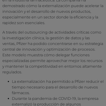
en la industria farmacéutica. La compañía ha
demostrado cómo la externalización puede acelerar la
innovación y el desarrollo de nuevos productos,
especialmente en un sector donde la eficiencia y la
rapidez son esenciales.
A través del outsourcing de actividades críticas como
la investigación clínica, la gestión de datos y las
ventas, Pfizer ha podido concentrarse en su estrategia
central de innovación y optimización de procesos.
Este modelo muestra cómo delegar funciones
especializadas permite aprovechar mejor los recursos
y mantener la competitividad en entornos altamente
regulados.
La externalización ha permitido a Pfizer reducir el
tiempo necesario para el desarrollo de nuevos
fármacos.
Durante la pandemia de COVID-19, la empresa
externalizó la producción de algunos