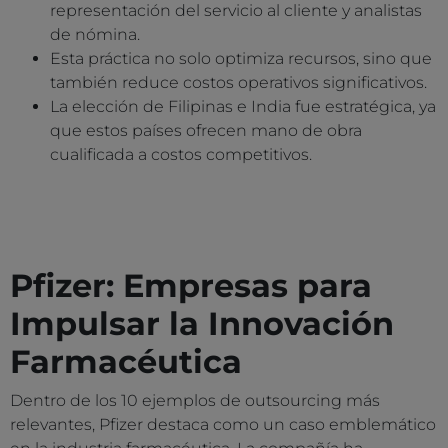
representación del servicio al cliente y analistas
de nómina.
Esta práctica no solo optimiza recursos, sino que
también reduce costos operativos significativos.
La elección de Filipinas e India fue estratégica, ya
que estos países ofrecen mano de obra
cualificada a costos competitivos.
Pfizer: Empresas para
Impulsar la Innovación
Farmacéutica
Dentro de los 10 ejemplos de outsourcing más
relevantes, Pfizer destaca como un caso emblemático