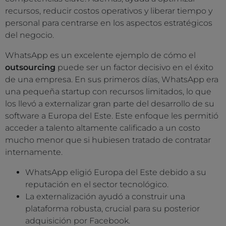
recursos, reducir costos operativos y liberar tiempo y
personal para centrarse en los aspectos estratégicos
del negocio.
WhatsApp es un excelente ejemplo de cómo el
outsourcing
puede ser un factor decisivo en el éxito
de una empresa. En sus primeros días, WhatsApp era
una pequeña startup con recursos limitados, lo que
los llevó a externalizar gran parte del desarrollo de su
software a Europa del Este. Este enfoque les permitió
acceder a talento altamente calificado a un costo
mucho menor que si hubiesen tratado de contratar
internamente.
WhatsApp eligió Europa del Este debido a su
reputación en el sector tecnológico.
La externalización ayudó a construir una
plataforma robusta, crucial para su posterior
adquisición por Facebook.