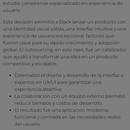
estudio canadiense especializado en experiencia de
usuario.
Esta decisión permitió a Slack lanzar un producto con
una identidad visual sólida, una interfaz intuitiva y una
experiencia de usuario excepcional, factores que
fueron clave para su rápido crecimiento y adopción
global. El outsourcing, en este caso, fue un catalizador
que ayudó a transformar una idea en un producto
competitivo y escalable.
Externalizó el diseño y desarrollo de la interfaz a
expertos en UX/UI para garantizar una
experiencia atractiva.
La colaboración con un equipo externo permitió
reducir tiempos y costos de desarrollo.
El resultado fue una aplicación moderna,
funcional y centrada en las necesidades reales
del usuario.