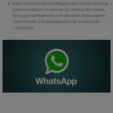
Este movimiento estratégico demostró cómo la
externalización no solo es un ahorro de costos,
sino que también es una decisión clave para el
crecimiento y la escalabilidad de productos
complejos.