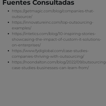
Fuentes Consultadas
https://getmagic.com/blog/companies-that-
outsource/
https://innovatureinc.com/top-outsourcing-
examples/
https://intetics.com/blog/10-inspiring-stories-
showcasing-the-impact-of-custom-it-solutions-
on-enterprises/
https://www.fydiglobal.com/case-studies-
companies-thriving-with-outsourcing/
https://noondalton.com/blog/2022/09/outsourcing
case-studies-businesses-can-learn-from/