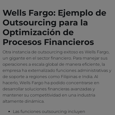
Wells Fargo: Ejemplo de
Outsourcing para la
Optimización de
Procesos Financieros
Otra instancia de outsourcing exitoso es Wells Fargo,
un gigante en el sector financiero. Para manejar sus
operaciones a escala global de manera eficiente, la
empresa ha externalizado funciones administrativas y
de soporte a regiones como Filipinas e India. Al
hacerlo, Wells Fargo ha podido concentrarse en
desarrollar soluciones financieras avanzadas y
mantener su competitividad en una industria
altamente dinámica.
Las funciones outsourcing incluyen