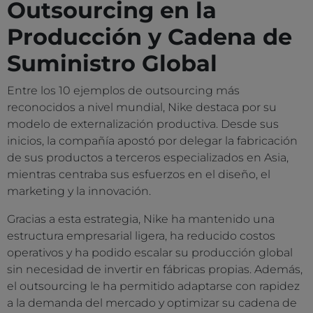
Outsourcing en la
Producción y Cadena de
Suministro Global
Entre los 10 ejemplos de outsourcing más
reconocidos a nivel mundial, Nike destaca por su
modelo de externalización productiva. Desde sus
inicios, la compañía apostó por delegar la fabricación
de sus productos a terceros especializados en Asia,
mientras centraba sus esfuerzos en el diseño, el
marketing y la innovación.
Gracias a esta estrategia, Nike ha mantenido una
estructura empresarial ligera, ha reducido costos
operativos y ha podido escalar su producción global
sin necesidad de invertir en fábricas propias. Además,
el outsourcing le ha permitido adaptarse con rapidez
a la demanda del mercado y optimizar su cadena de