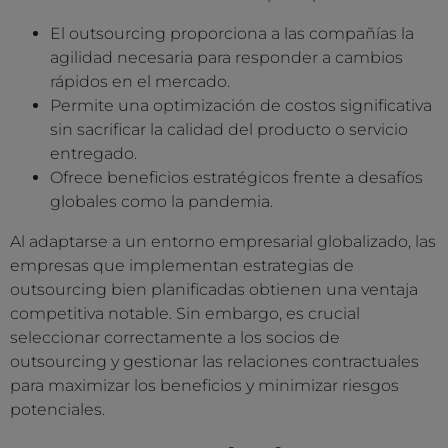
El outsourcing proporciona a las compañías la
agilidad necesaria para responder a cambios
rápidos en el mercado.
Permite una optimización de costos significativa
sin sacrificar la calidad del producto o servicio
entregado.
Ofrece beneficios estratégicos frente a desafíos
globales como la pandemia.
Al adaptarse a un entorno empresarial globalizado, las
empresas que implementan estrategias de
outsourcing bien planificadas obtienen una ventaja
competitiva notable. Sin embargo, es crucial
seleccionar correctamente a los socios de
outsourcing y gestionar las relaciones contractuales
para maximizar los beneficios y minimizar riesgos
potenciales.