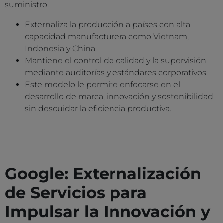
suministro.
Externaliza la producción a países con alta
capacidad manufacturera como Vietnam,
Indonesia y China.
Mantiene el control de calidad y la supervisión
mediante auditorías y estándares corporativos.
Este modelo le permite enfocarse en el
desarrollo de marca, innovación y sostenibilidad
sin descuidar la eficiencia productiva.
Google: Externalización
de Servicios para
Impulsar la Innovación y