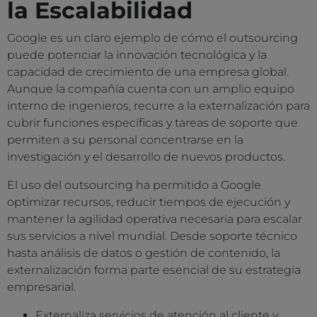
la Escalabilidad
Google es un claro ejemplo de cómo el outsourcing
puede potenciar la innovación tecnológica y la
capacidad de crecimiento de una empresa global.
Aunque la compañía cuenta con un amplio equipo
interno de ingenieros, recurre a la externalización para
cubrir funciones específicas y tareas de soporte que
permiten a su personal concentrarse en la
investigación y el desarrollo de nuevos productos.
El uso del outsourcing ha permitido a Google
optimizar recursos, reducir tiempos de ejecución y
mantener la agilidad operativa necesaria para escalar
sus servicios a nivel mundial. Desde soporte técnico
hasta análisis de datos o gestión de contenido, la
externalización forma parte esencial de su estrategia
empresarial.
Externaliza servicios de atención al cliente y