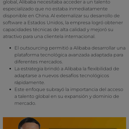
global, Alibaba necesitaba acceder a un talento
especializado que no estaba inmediatamente
disponible en China. Al externalizar su desarrollo de
software a Estados Unidos, la empresa logró obtener
capacidades técnicas de alta calidad y mejoró su
atractivo para una clientela internacional.
El outsourcing permitió a Alibaba desarrollar una
plataforma tecnológica avanzada adaptada para
diferentes mercados.
La estrategia brindó a Alibaba la flexibilidad de
adaptarse a nuevos desafíos tecnológicos
rápidamente.
Este enfoque subrayó la importancia del acceso
a talento global en su expansión y dominio de
mercado.