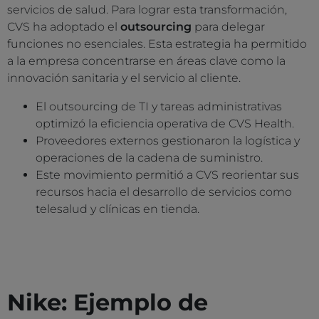
servicios de salud. Para lograr esta transformación,
CVS ha adoptado el
outsourcing
para delegar
funciones no esenciales. Esta estrategia ha permitido
a la empresa concentrarse en áreas clave como la
innovación sanitaria y el servicio al cliente.
El outsourcing de TI y tareas administrativas
optimizó la eficiencia operativa de CVS Health.
Proveedores externos gestionaron la logística y
operaciones de la cadena de suministro.
Este movimiento permitió a CVS reorientar sus
recursos hacia el desarrollo de servicios como
telesalud y clínicas en tienda.
Nike: Ejemplo de