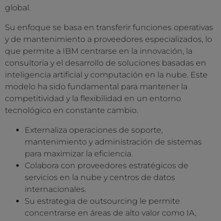
global.
Su enfoque se basa en transferir funciones operativas
y de mantenimiento a proveedores especializados, lo
que permite a IBM centrarse en la innovación, la
consultoría y el desarrollo de soluciones basadas en
inteligencia artificial y computación en la nube. Este
modelo ha sido fundamental para mantener la
competitividad y la flexibilidad en un entorno
tecnológico en constante cambio.
Externaliza operaciones de soporte,
mantenimiento y administración de sistemas
para maximizar la eficiencia.
Colabora con proveedores estratégicos de
servicios en la nube y centros de datos
internacionales.
Su estrategia de outsourcing le permite
concentrarse en áreas de alto valor como IA,