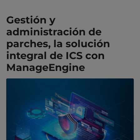
Gestión y
administración de
parches, la solución
integral de ICS con
ManageEngine