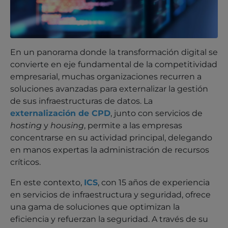
En un panorama donde la transformación digital se
convierte en eje fundamental de la competitividad
empresarial, muchas organizaciones recurren a
soluciones avanzadas para externalizar la gestión
de sus infraestructuras de datos. La
externalización de CPD
, junto con servicios de
hosting
y
housing
, permite a las empresas
concentrarse en su actividad principal, delegando
en manos expertas la administración de recursos
críticos.
En este contexto,
ICS
, con 15 años de experiencia
en servicios de infraestructura y seguridad, ofrece
una gama de soluciones que optimizan la
eficiencia y refuerzan la seguridad. A través de su