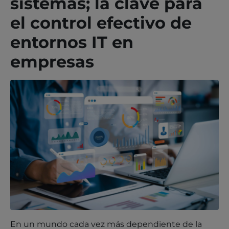
sistemas; la clave para
el control efectivo de
entornos IT en
empresas
En un mundo cada vez más dependiente de la