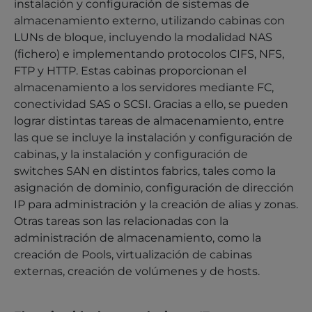
instalación y configuración de sistemas de
almacenamiento externo, utilizando cabinas con
LUNs de bloque, incluyendo la modalidad NAS
(fichero) e implementando protocolos CIFS, NFS,
FTP y HTTP. Estas cabinas proporcionan el
almacenamiento a los servidores mediante FC,
conectividad SAS o SCSI. Gracias a ello, se pueden
lograr distintas tareas de almacenamiento, entre
las que se incluye la instalación y configuración de
cabinas, y la instalación y configuración de
switches SAN en distintos fabrics, tales como la
asignación de dominio, configuración de dirección
IP para administración y la creación de alias y zonas.
Otras tareas son las relacionadas con la
administración de almacenamiento, como la
creación de Pools, virtualización de cabinas
externas, creación de volúmenes y de hosts.