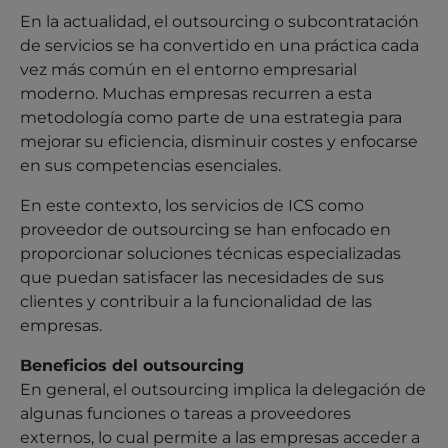
En la actualidad, el outsourcing o subcontratación
de servicios se ha convertido en una práctica cada
vez más común en el entorno empresarial
moderno. Muchas empresas recurren a esta
metodología como parte de una estrategia para
mejorar su eficiencia, disminuir costes y enfocarse
en sus competencias esenciales.
En este contexto, los servicios de ICS como
proveedor de outsourcing se han enfocado en
proporcionar soluciones técnicas especializadas
que puedan satisfacer las necesidades de sus
clientes y contribuir a la funcionalidad de las
empresas.
Beneficios del outsourcing
En general, el outsourcing implica la delegación de
algunas funciones o tareas a proveedores
externos, lo cual permite a las empresas acceder a