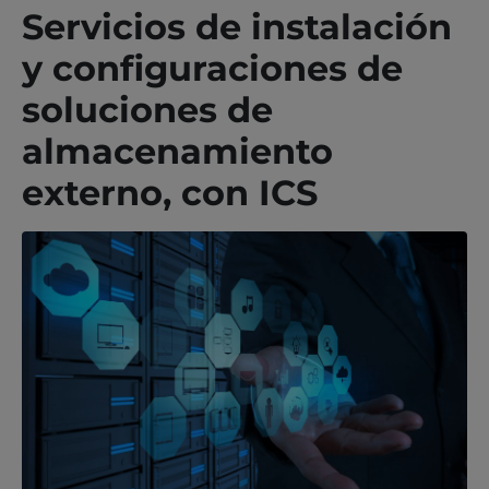
Servicios de instalación
y configuraciones de
soluciones de
almacenamiento
externo, con ICS