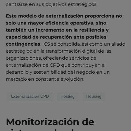
centrarse en sus objetivos estratégicos.
Este modelo de externalización proporciona no
solo una mayor eficiencia operativa, sino
también un incremento en la resiliencia y
capacidad de recuperación ante posibles
contingencias
. ICS se consolida, así como un aliado
estratégico en la transformación digital de las
organizaciones, ofreciendo servicios de
externalización de CPD que contribuyen al
desarrollo y sostenibilidad del negocio en un
mercado en constante evolución.
Externalización CPD
Hosting
Housing
Monitorización de