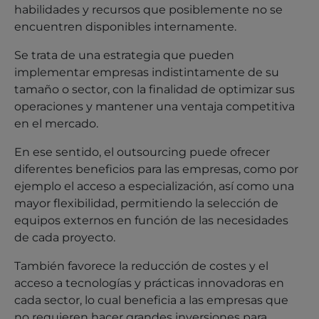
habilidades y recursos que posiblemente no se
encuentren disponibles internamente.
Se trata de una estrategia que pueden
implementar empresas indistintamente de su
tamaño o sector, con la finalidad de optimizar sus
operaciones y mantener una ventaja competitiva
en el mercado.
En ese sentido, el outsourcing puede ofrecer
diferentes beneficios para las empresas, como por
ejemplo el acceso a especialización, así como una
mayor flexibilidad, permitiendo la selección de
equipos externos en función de las necesidades
de cada proyecto.
También favorece la reducción de costes y el
acceso a tecnologías y prácticas innovadoras en
cada sector, lo cual beneficia a las empresas que
no requieren hacer grandes inversiones para