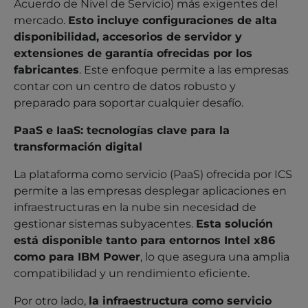
Acuerdo de Nivel de Servicio) más exigentes del
mercado.
Esto incluye configuraciones de alta
disponibilidad, accesorios de servidor y
extensiones de garantía ofrecidas por los
fabricantes
. Este enfoque permite a las empresas
contar con un centro de datos robusto y
preparado para soportar cualquier desafío.
PaaS e IaaS: tecnologías clave para la
transformación digital
La plataforma como servicio (PaaS) ofrecida por ICS
permite a las empresas desplegar aplicaciones en
infraestructuras en la nube sin necesidad de
gestionar sistemas subyacentes.
Esta solución
está disponible tanto para entornos Intel x86
como para IBM Power
, lo que asegura una amplia
compatibilidad y un rendimiento eficiente.
Por otro lado,
la infraestructura como servicio