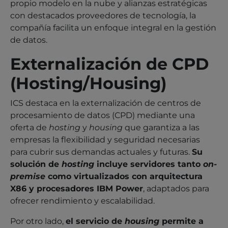
propio modelo en la nube y alianzas estratégicas
con destacados proveedores de tecnología, la
compañía facilita un enfoque integral en la gestión
de datos.
Externalización de CPD
(Hosting/Housing)
ICS destaca en la externalización de centros de
procesamiento de datos (CPD) mediante una
oferta de
hosting
y
housing
que garantiza a las
empresas la flexibilidad y seguridad necesarias
para cubrir sus demandas actuales y futuras.
Su
solución de
hosting
incluye servidores tanto
on-
premise
como virtualizados con arquitectura
X86 y procesadores IBM Power
, adaptados para
ofrecer rendimiento y escalabilidad.
Por otro lado,
el servicio de
housing
permite a