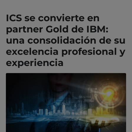
ICS se convierte en
partner Gold de IBM:
una consolidación de su
excelencia profesional y
experiencia