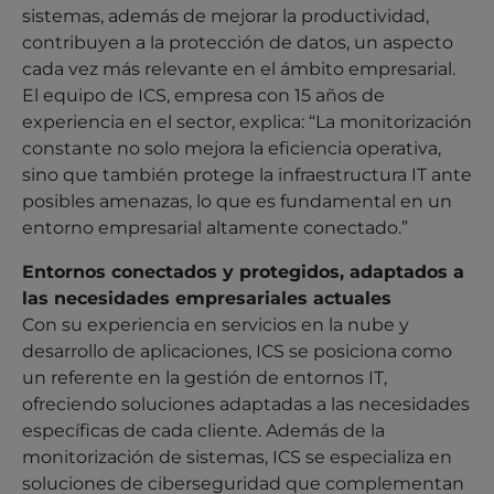
sistemas, además de mejorar la productividad,
contribuyen a la protección de datos, un aspecto
cada vez más relevante en el ámbito empresarial.
El equipo de ICS, empresa con 15 años de
experiencia en el sector, explica: “La monitorización
constante no solo mejora la eficiencia operativa,
sino que también protege la infraestructura IT ante
posibles amenazas, lo que es fundamental en un
entorno empresarial altamente conectado.”
Entornos conectados y protegidos, adaptados a
las necesidades empresariales actuales
Con su experiencia en servicios en la nube y
desarrollo de aplicaciones, ICS se posiciona como
un referente en la gestión de entornos IT,
ofreciendo soluciones adaptadas a las necesidades
específicas de cada cliente. Además de la
monitorización de sistemas, ICS se especializa en
soluciones de ciberseguridad que complementan