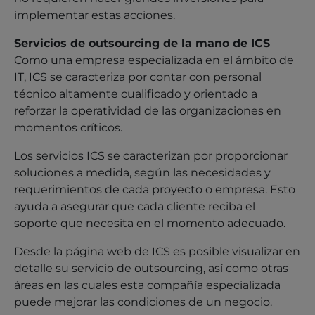
implementar estas acciones.
Servicios de outsourcing de la mano de ICS
Como una empresa especializada en el ámbito de
IT, ICS se caracteriza por contar con personal
técnico altamente cualificado y orientado a
reforzar la operatividad de las organizaciones en
momentos críticos.
Los servicios ICS se caracterizan por proporcionar
soluciones a medida, según las necesidades y
requerimientos de cada proyecto o empresa. Esto
ayuda a asegurar que cada cliente reciba el
soporte que necesita en el momento adecuado.
Desde la página web de ICS es posible visualizar en
detalle su servicio de outsourcing, así como otras
áreas en las cuales esta compañía especializada
puede mejorar las condiciones de un negocio.