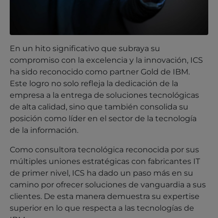
En un hito significativo que subraya su
compromiso con la excelencia y la innovación, ICS
ha sido reconocido como partner Gold de IBM.
Este logro no solo refleja la dedicación de la
empresa a la entrega de soluciones tecnológicas
de alta calidad, sino que también consolida su
posición como líder en el sector de la tecnología
de la información.
Como consultora tecnológica reconocida por sus
múltiples uniones estratégicas con fabricantes IT
de primer nivel, ICS ha dado un paso más en su
camino por ofrecer soluciones de vanguardia a sus
clientes. De esta manera demuestra su expertise
superior en lo que respecta a las tecnologías de