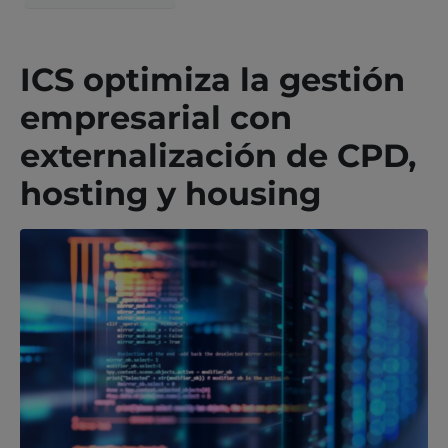
ICS optimiza la gestión
empresarial con
externalización de CPD,
hosting y housing