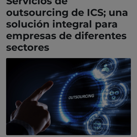
Servicios de
outsourcing de ICS; una
solución integral para
empresas de diferentes
sectores