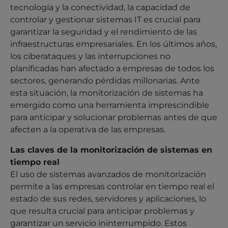
tecnología y la conectividad, la capacidad de
controlar y gestionar sistemas IT es crucial para
garantizar la seguridad y el rendimiento de las
infraestructuras empresariales. En los últimos años,
los ciberataques y las interrupciones no
planificadas han afectado a empresas de todos los
sectores, generando pérdidas millonarias. Ante
esta situación, la monitorización de sistemas ha
emergido como una herramienta imprescindible
para anticipar y solucionar problemas antes de que
afecten a la operativa de las empresas.
Las claves de la monitorización de sistemas en
tiempo real
El uso de sistemas avanzados de monitorización
permite a las empresas controlar en tiempo real el
estado de sus redes, servidores y aplicaciones, lo
que resulta crucial para anticipar problemas y
garantizar un servicio ininterrumpido. Estos