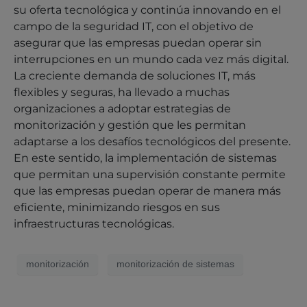
su oferta tecnológica y continúa innovando en el
campo de la seguridad IT, con el objetivo de
asegurar que las empresas puedan operar sin
interrupciones en un mundo cada vez más digital.
La creciente demanda de soluciones IT, más
flexibles y seguras, ha llevado a muchas
organizaciones a adoptar estrategias de
monitorización y gestión que les permitan
adaptarse a los desafíos tecnológicos del presente.
En este sentido, la implementación de sistemas
que permitan una supervisión constante permite
que las empresas puedan operar de manera más
eficiente, minimizando riesgos en sus
infraestructuras tecnológicas.
monitorización
monitorización de sistemas