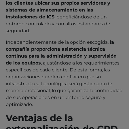
los clientes ubicar sus propios servidores y
sistemas de almacenamiento en las
instalaciones de ICS
, beneficiándose de un
entorno controlado y con altos estándares de
seguridad.
Independientemente de la opción escogida,
la
compañía proporciona asistencia técnica
continua para la administración y supervisión
de los equipos
, ajustándose a los requerimientos
específicos de cada cliente. De esta forma, las
organizaciones pueden confiar en que su
infraestructura tecnológica será gestionada de
manera profesional, lo que garantiza la continuidad
de sus operaciones en un entorno seguro y
optimizado.
Ventajas de la
externalización de CPD