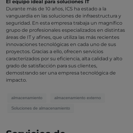
El equipo ideal para soluciones IT
Durante más de 10 años, ICS ha estado a la
vanguardia en las soluciones de infraestructura y
seguridad. En esta empresa trabaja un magnífico
grupo de profesionales especializados en distintas
áreas de IT y afines, que utiliza las más recientes
innovaciones tecnológicas en cada uno de sus
proyectos. Gracias a ello, ofrecen servicios
caracterizados por su eficiencia, alta calidad y alto
grado de satisfacción para sus clientes,
demostrando ser una empresa tecnológica de
impacto.
almacenamiento
almacenamiento externo
Soluciones de almacenamiento