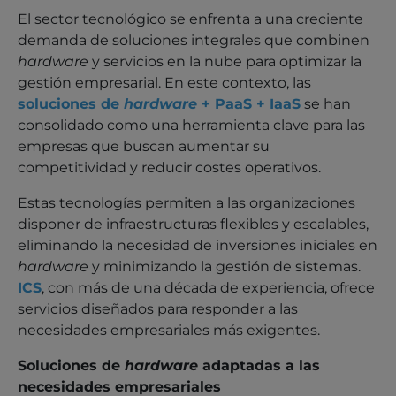
El sector tecnológico se enfrenta a una creciente
demanda de soluciones integrales que combinen
hardware
y servicios en la nube para optimizar la
gestión empresarial. En este contexto, las
soluciones de
hardware
+ PaaS + IaaS
se han
consolidado como una herramienta clave para las
empresas que buscan aumentar su
competitividad y reducir costes operativos.
Estas tecnologías permiten a las organizaciones
disponer de infraestructuras flexibles y escalables,
eliminando la necesidad de inversiones iniciales en
hardware
y minimizando la gestión de sistemas.
ICS
, con más de una década de experiencia, ofrece
servicios diseñados para responder a las
necesidades empresariales más exigentes.
Soluciones de
hardware
adaptadas a las
necesidades empresariales