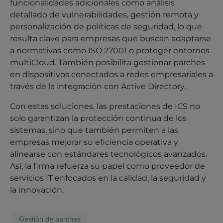
funcionalidades adicionales como análisis
detallado de vulnerabilidades, gestión remota y
personalización de políticas de seguridad, lo que
resulta clave para empresas que buscan adaptarse
a normativas como ISO 27001 o proteger entornos
multiCloud. También posibilita gestionar parches
en dispositivos conectados a redes empresariales a
través de la integración con Active Directory.
Con estas soluciones, las prestaciones de ICS no
solo garantizan la protección continua de los
sistemas, sino que también permiten a las
empresas mejorar su eficiencia operativa y
alinearse con estándares tecnológicos avanzados.
Así, la firma refuerza su papel como proveedor de
servicios IT enfocados en la calidad, la seguridad y
la innovación.
Gestión de parches