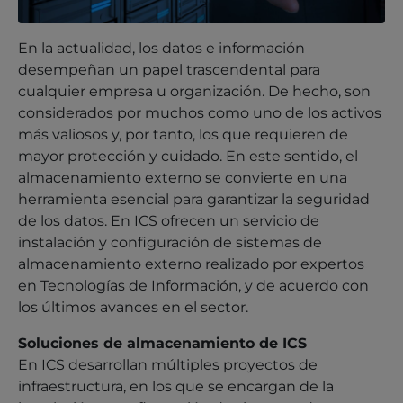
En la actualidad, los datos e información
desempeñan un papel trascendental para
cualquier empresa u organización. De hecho, son
considerados por muchos como uno de los activos
más valiosos y, por tanto, los que requieren de
mayor protección y cuidado. En este sentido, el
almacenamiento externo se convierte en una
herramienta esencial para garantizar la seguridad
de los datos. En ICS ofrecen un servicio de
instalación y configuración de sistemas de
almacenamiento externo realizado por expertos
en Tecnologías de Información, y de acuerdo con
los últimos avances en el sector.
Soluciones de almacenamiento de ICS
En ICS desarrollan múltiples proyectos de
infraestructura, en los que se encargan de la