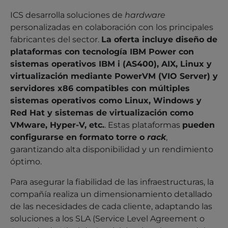
ICS desarrolla soluciones de
hardware
personalizadas en colaboración con los principales
fabricantes del sector.
La oferta incluye diseño de
plataformas con tecnología IBM Power con
sistemas operativos IBM i (AS400), AIX, Linux y
virtualización mediante PowerVM (VIO Server) y
servidores x86 compatibles con múltiples
sistemas operativos como Linux, Windows y
Red Hat y sistemas de virtualización como
VMware, Hyper-V, etc.
. Estas plataformas
pueden
configurarse en formato torre o
rack
,
garantizando alta disponibilidad y un rendimiento
óptimo.
Para asegurar la fiabilidad de las infraestructuras, la
compañía realiza un dimensionamiento detallado
de las necesidades de cada cliente, adaptando las
soluciones a los SLA (Service Level Agreement o