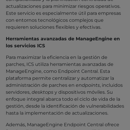
actualizaciones para minimizar riesgos operativos.
Este servicio es especialmente útil para empresas
con entornos tecnológicos complejos que
requieren soluciones flexibles y efectivas.
Herramientas avanzadas de ManageEngine en
los servicios ICS
Para maximizar la eficiencia en la gestión de
parches, ICS utiliza herramientas avanzadas de
ManageEngine, como Endpoint Central. Esta
plataforma permite centralizar y automatizar la
administración de parches en
endpoints
, incluidos
servidores,
desktops
y dispositivos móviles. Su
enfoque integral abarca todo el ciclo de vida de la
gestión, desde la identificación de vulnerabilidades
hasta la implementación de actualizaciones.
Además, ManageEngine Endpoint Central ofrece