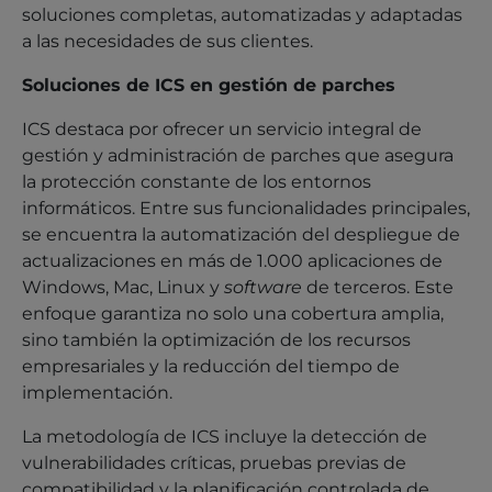
soluciones completas, automatizadas y adaptadas
a las necesidades de sus clientes.
Soluciones de ICS en gestión de parches
ICS destaca por ofrecer un servicio integral de
gestión y administración de parches que asegura
la protección constante de los entornos
informáticos. Entre sus funcionalidades principales,
se encuentra la automatización del despliegue de
actualizaciones en más de 1.000 aplicaciones de
Windows, Mac, Linux y
software
de terceros. Este
enfoque garantiza no solo una cobertura amplia,
sino también la optimización de los recursos
empresariales y la reducción del tiempo de
implementación.
La metodología de ICS incluye la detección de
vulnerabilidades críticas, pruebas previas de
compatibilidad y la planificación controlada de