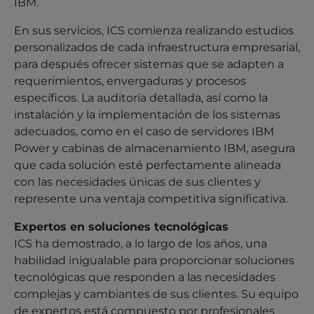
IBM.
En sus servicios, ICS comienza realizando estudios
personalizados de cada infraestructura empresarial,
para después ofrecer sistemas que se adapten a
requerimientos, envergaduras y procesos
específicos. La auditoría detallada, así como la
instalación y la implementación de los sistemas
adecuados, como en el caso de servidores IBM
Power y cabinas de almacenamiento IBM, asegura
que cada solución esté perfectamente alineada
con las necesidades únicas de sus clientes y
represente una ventaja competitiva significativa.
Expertos en soluciones tecnológicas
ICS ha demostrado, a lo largo de los años, una
habilidad inigualable para proporcionar soluciones
tecnológicas que responden a las necesidades
complejas y cambiantes de sus clientes. Su equipo
de expertos está compuesto por profesionales