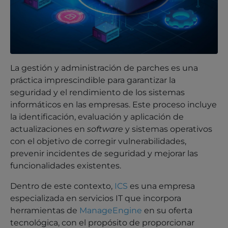
La gestión y administración de parches es una
práctica imprescindible para garantizar la
seguridad y el rendimiento de los sistemas
informáticos en las empresas. Este proceso incluye
la identificación, evaluación y aplicación de
actualizaciones en
software
y sistemas operativos
con el objetivo de corregir vulnerabilidades,
prevenir incidentes de seguridad y mejorar las
funcionalidades existentes.
Dentro de este contexto,
ICS
es una empresa
especializada en servicios IT que incorpora
herramientas de
ManageEngine
en su oferta
tecnológica, con el propósito de proporcionar