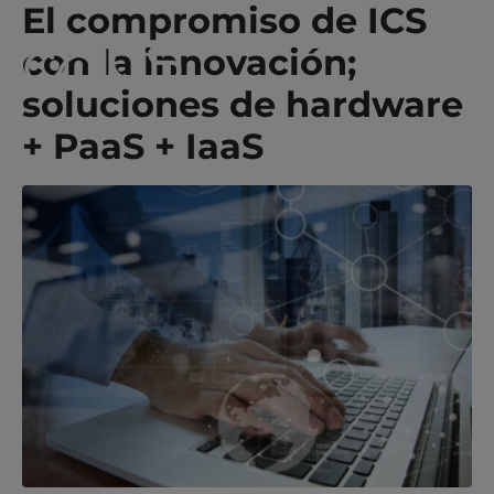
El compromiso de ICS
con la innovación;
soluciones de hardware
+ PaaS + IaaS