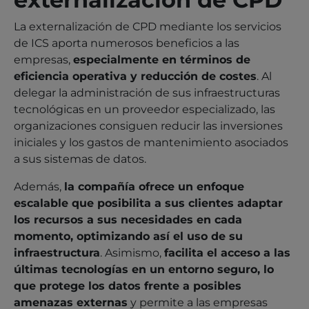
La externalización de CPD mediante los servicios
de ICS aporta numerosos beneficios a las
empresas,
especialmente en términos de
eficiencia operativa y reducción de costes
. Al
delegar la administración de sus infraestructuras
tecnológicas en un proveedor especializado, las
organizaciones consiguen reducir las inversiones
iniciales y los gastos de mantenimiento asociados
a sus sistemas de datos.
Además,
la compañía ofrece un enfoque
escalable que posibilita a sus clientes adaptar
los recursos a sus necesidades en cada
momento, optimizando así el uso de su
infraestructura
. Asimismo,
facilita el acceso a las
últimas tecnologías en un entorno seguro, lo
que protege los datos frente a posibles
amenazas externas
y permite a las empresas