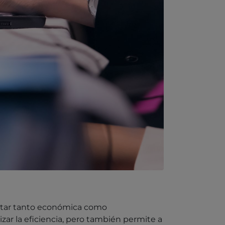
actar tanto económica como
zar la eficiencia, pero también permite a