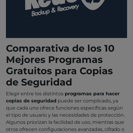
Comparativa de los 10
Mejores Programas
Gratuitos para Copias
de Seguridad
Elegir entre los distintos
programas para hacer
copias de seguridad
puede ser complicado, ya
que cada uno ofrece funciones específicas según
el tipo de usuario y las necesidades de protección.
Algunos priorizan la facilidad de uso, mientras que
otros ofrecen configuraciones avanzadas, cifrado o