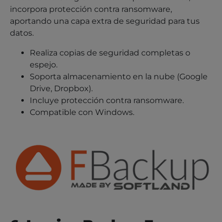
incorpora protección contra ransomware,
aportando una capa extra de seguridad para tus
datos.
Realiza copias de seguridad completas o
espejo.
Soporta almacenamiento en la nube (Google
Drive, Dropbox).
Incluye protección contra ransomware.
Compatible con Windows.