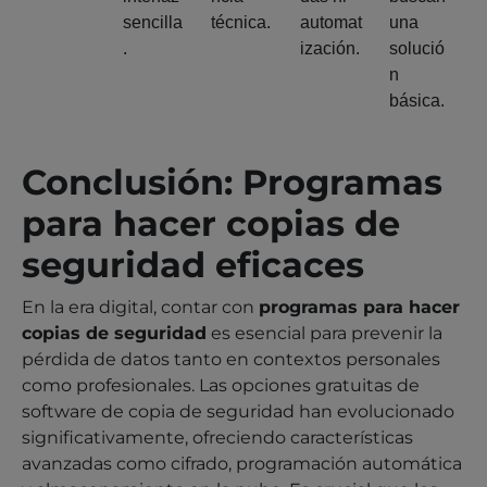
sencilla
técnica.
automat
una
.
ización.
solució
n
básica.
Conclusión: Programas
para hacer copias de
seguridad eficaces
En la era digital, contar con
programas para hacer
copias de seguridad
es esencial para prevenir la
pérdida de datos tanto en contextos personales
como profesionales. Las opciones gratuitas de
software de copia de seguridad han evolucionado
significativamente, ofreciendo características
avanzadas como cifrado, programación automática