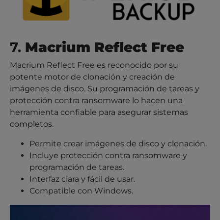
7.
Macrium Reflect Free
Macrium Reflect Free es reconocido por su
potente motor de clonación y creación de
imágenes de disco. Su programación de tareas y
protección contra ransomware lo hacen una
herramienta confiable para asegurar sistemas
completos.
Permite crear imágenes de disco y clonación.
Incluye protección contra ransomware y
programación de tareas.
Interfaz clara y fácil de usar.
Compatible con Windows.