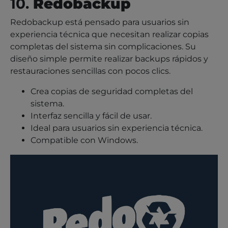
10.
Redobackup
Redobackup está pensado para usuarios sin
experiencia técnica que necesitan realizar copias
completas del sistema sin complicaciones. Su
diseño simple permite realizar backups rápidos y
restauraciones sencillas con pocos clics.
Crea copias de seguridad completas del
sistema.
Interfaz sencilla y fácil de usar.
Ideal para usuarios sin experiencia técnica.
Compatible con Windows.