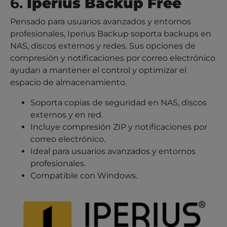
6.
Iperius Backup Free
Pensado para usuarios avanzados y entornos
profesionales, Iperius Backup soporta backups en
NAS, discos externos y redes. Sus opciones de
compresión y notificaciones por correo electrónico
ayudan a mantener el control y optimizar el
espacio de almacenamiento.
Soporta copias de seguridad en NAS, discos
externos y en red.
Incluye compresión ZIP y notificaciones por
correo electrónico.
Ideal para usuarios avanzados y entornos
profesionales.
Compatible con Windows.