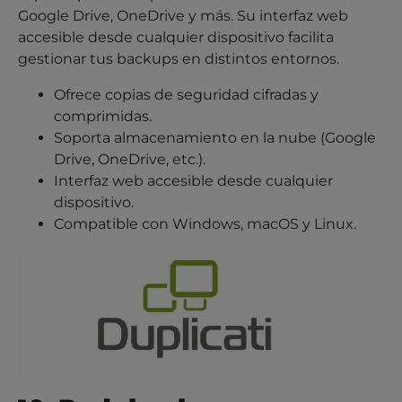
Google Drive, OneDrive y más. Su interfaz web
accesible desde cualquier dispositivo facilita
gestionar tus backups en distintos entornos.
Ofrece copias de seguridad cifradas y
comprimidas.
Soporta almacenamiento en la nube (Google
Drive, OneDrive, etc.).
Interfaz web accesible desde cualquier
dispositivo.
Compatible con Windows, macOS y Linux.