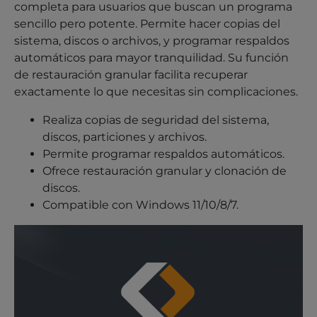
completa para usuarios que buscan un programa
sencillo pero potente. Permite hacer copias del
sistema, discos o archivos, y programar respaldos
automáticos para mayor tranquilidad. Su función
de restauración granular facilita recuperar
exactamente lo que necesitas sin complicaciones.
Realiza copias de seguridad del sistema,
discos, particiones y archivos.
Permite programar respaldos automáticos.
Ofrece restauración granular y clonación de
discos.
Compatible con Windows 11/10/8/7.