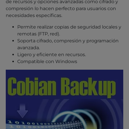
de recursos y opciones avanzadas como cifrado y
compresión lo hacen perfecto para usuarios con
necesidades específicas.
Permite realizar copias de seguridad locales y
remotas (FTP, red).
Soporta cifrado, compresión y programación
avanzada.
Ligero y eficiente en recursos.
Compatible con Windows