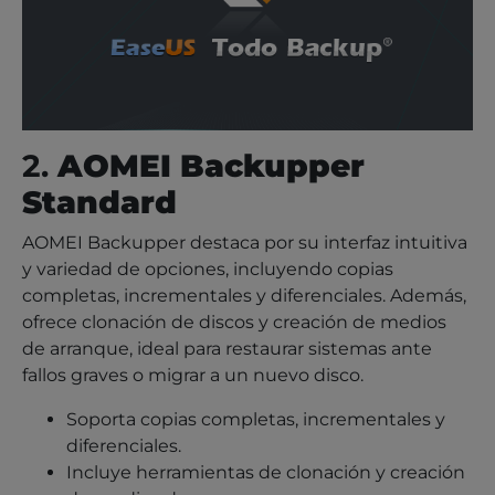
2.
AOMEI Backupper
Standard
AOMEI Backupper destaca por su interfaz intuitiva
y variedad de opciones, incluyendo copias
completas, incrementales y diferenciales. Además,
ofrece clonación de discos y creación de medios
de arranque, ideal para restaurar sistemas ante
fallos graves o migrar a un nuevo disco.
Soporta copias completas, incrementales y
diferenciales.
Incluye herramientas de clonación y creación