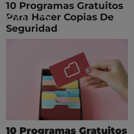
10 Programas Gratuitos
Para Hacer Copias De
Seguridad
10 Programas Gratuitos