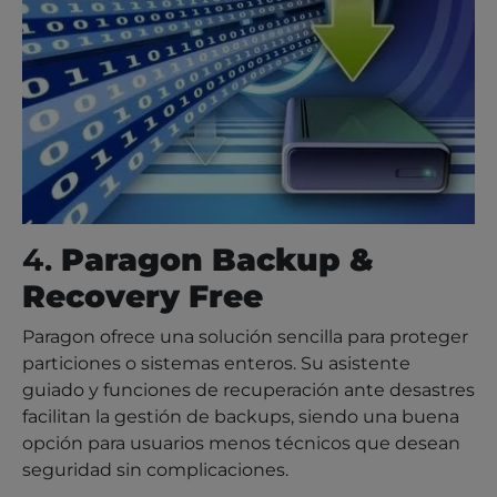
4.
Paragon Backup &
Recovery Free
Paragon ofrece una solución sencilla para proteger
particiones o sistemas enteros. Su asistente
guiado y funciones de recuperación ante desastres
facilitan la gestión de backups, siendo una buena
opción para usuarios menos técnicos que desean
seguridad sin complicaciones.