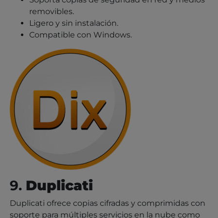
removibles.
Ligero y sin instalación.
Compatible con Windows.
9.
Duplicati
Duplicati ofrece copias cifradas y comprimidas con
soporte para múltiples servicios en la nube como