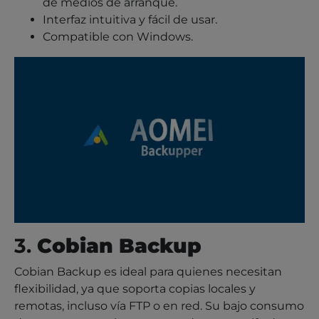
de medios de arranque.
Interfaz intuitiva y fácil de usar.
Compatible con Windows.
3.
Cobian Backup
Cobian Backup es ideal para quienes necesitan
flexibilidad, ya que soporta copias locales y
remotas, incluso vía FTP o en red. Su bajo consumo