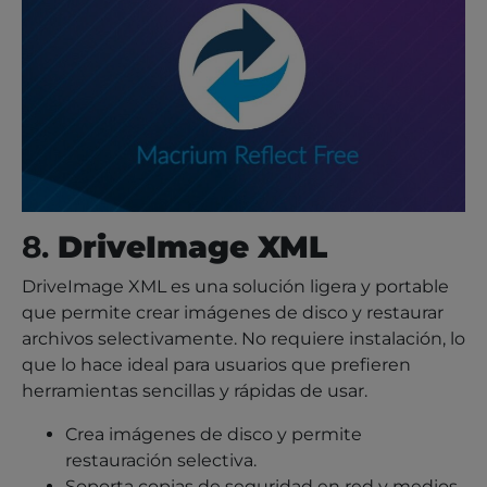
8.
DriveImage XML
DriveImage XML es una solución ligera y portable
que permite crear imágenes de disco y restaurar
archivos selectivamente. No requiere instalación, lo
que lo hace ideal para usuarios que prefieren
herramientas sencillas y rápidas de usar.
Crea imágenes de disco y permite
restauración selectiva.
Soporta copias de seguridad en red y medios