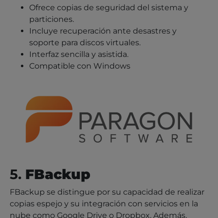
Ofrece copias de seguridad del sistema y
particiones.
Incluye recuperación ante desastres y
soporte para discos virtuales.
Interfaz sencilla y asistida.
Compatible con Windows
5.
FBackup
FBackup se distingue por su capacidad de realizar
copias espejo y su integración con servicios en la
nube como Google Drive o Dropbox. Además,