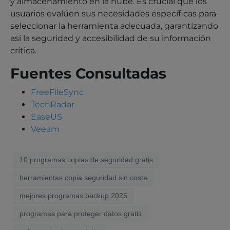
y almacenamiento en la nube. Es crucial que los
usuarios evalúen sus necesidades específicas para
seleccionar la herramienta adecuada, garantizando
así la seguridad y accesibilidad de su información
crítica.
Fuentes Consultadas
FreeFileSync
TechRadar
EaseUS
Veeam
10 programas copias de seguridad gratis
herramientas copia seguridad sin coste
mejores programas backup 2025
programas para proteger datos gratis