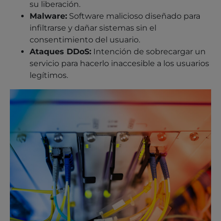
su liberación.
Malware:
Software malicioso diseñado para
infiltrarse y dañar sistemas sin el
consentimiento del usuario.
Ataques DDoS:
Intención de sobrecargar un
servicio para hacerlo inaccesible a los usuarios
legítimos.