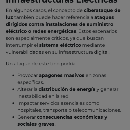
En algunos casos, el concepto de
ciberataque de
luz
también puede hacer referencia a
ataques
dirigidos contra instalaciones de suministro
eléctrico o redes energéticas
. Estos escenarios
son especialmente críticos, ya que buscan
interrumpir el
sistema eléctrico
mediante
vulnerabilidades en su infraestructura digital.
Un ataque de este tipo podría:
Provocar
apagones masivos
en zonas
específicas.
Alterar la
distribución de energía
y generar
inestabilidad en la red.
Impactar servicios esenciales como
hospitales, transporte o telecomunicaciones.
Generar
consecuencias económicas y
sociales graves
.