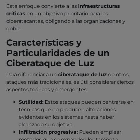
Este enfoque convierte a las
infraestructuras
críticas
en un objetivo prioritario para los
ciberatacantes, obligando a las organizaciones y
gobie
Características y
Particularidades de un
Ciberataque de Luz
Para diferenciar a un
ciberataque de luz
de otros
ataques más tradicionales, es útil considerar ciertos
aspectos teóricos y emergentes:
Sutilidad:
Estos ataques pueden centrarse en
técnicas que no producen alteraciones
evidentes en los sistemas hasta haber
alcanzado su objetivo.
Infiltración progresiva:
Pueden emplear
métodos que se expanden lentamente