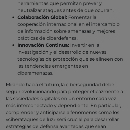
herramientas que permitan prever y
neutralizar ataques antes de que ocurran.
Colaboración Global:
Fomentar la
cooperación internacional en el intercambio
de información sobre amenazas y mejores
prácticas de ciberdefensa.
Innovación Continua:
Invertir en la
investigación y el desarrollo de nuevas
tecnologías de protección que se alineen con
las tendencias emergentes en
ciberamenazas.
Mirando hacia el futuro, la ciberseguridad debe
seguir evolucionando para proteger eficazmente a
las sociedades digitales en un entorno cada vez
más interconectado y dependiente. En particular,
comprender y anticiparse a fenómenos como los
«ciberataques de luz» será crucial para desarrollar
estrategias de defensa avanzadas que sean