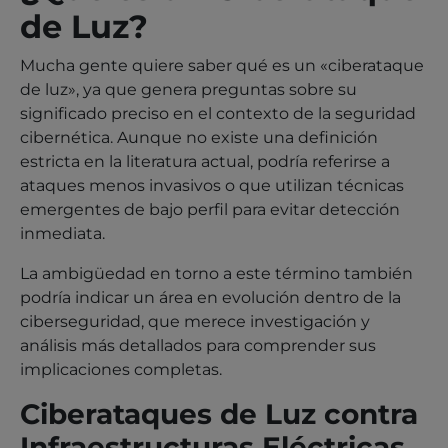
de Luz?
Mucha gente quiere saber qué es un «ciberataque
de luz», ya que genera preguntas sobre su
significado preciso en el contexto de la seguridad
cibernética. Aunque no existe una definición
estricta en la literatura actual, podría referirse a
ataques menos invasivos o que utilizan técnicas
emergentes de bajo perfil para evitar detección
inmediata.
La ambigüedad en torno a este término también
podría indicar un área en evolución dentro de la
ciberseguridad, que merece investigación y
análisis más detallados para comprender sus
implicaciones completas.
Ciberataques de Luz contra
Infraestructuras Eléctricas