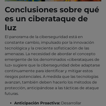
Conclusiones sobre qué
es un ciberataque de
luz
El panorama de la ciberseguridad está en
constante cambio, impulsado por la innovación
tecnológica y la creciente sofisticación de las
amenazas. La necesidad de abordar el concepto
emergente de los denominados «ciberataques de
luz» sugiere que la ciberseguridad debe adaptarse
continuamente para identificar y mitigar estos
riesgos potenciales. A medida que las tecnologías
avanzan, también deben hacerlo los métodos de
protección, anticipándose a las tácticas de ataque
futuras.
Anticipación Proactiva:
Desarrollar