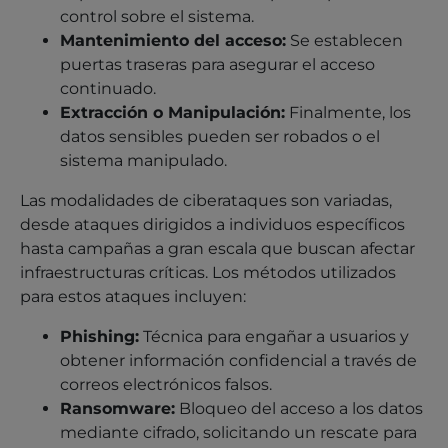
control sobre el sistema.
Mantenimiento del acceso:
Se establecen
puertas traseras para asegurar el acceso
continuado.
Extracción o Manipulación:
Finalmente, los
datos sensibles pueden ser robados o el
sistema manipulado.
Las modalidades de ciberataques son variadas,
desde ataques dirigidos a individuos específicos
hasta campañas a gran escala que buscan afectar
infraestructuras críticas. Los métodos utilizados
para estos ataques incluyen:
Phishing:
Técnica para engañar a usuarios y
obtener información confidencial a través de
correos electrónicos falsos.
Ransomware:
Bloqueo del acceso a los datos
mediante cifrado, solicitando un rescate para