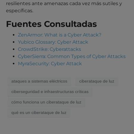
resilientes ante amenazas cada vez más sutiles y
específicas.
Fuentes Consultadas
ZenArmor: What is a Cyber Attack?
Yubico Glossary: Cyber Attack
CrowdStrike: Cyberattacks
CyberSierra: Common Types of Cyber Attacks
MyraSecurity: Cyber Attack
ataques a sistemas eléctricos
ciberataque de luz
ciberseguridad e infraestructuras críticas
cómo funciona un ciberataque de luz
qué es un ciberataque de luz