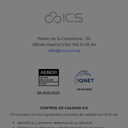
Paseo de la Castellana , 131
28046 Madrid (+34) 916 51 05 94
info@ics.com.es
CONTROL DE CALIDAD ICS
ICS cumple con los siguientes controles de calidad con el fin de:
Identificar y prevenir defectos en su servicio.
Optimizar la eficiencia y efectividad de los procesos