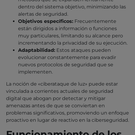
dentro del sistema objetivo, minimizando las
alertas de seguridad.
Objetivos específicos:
Frecuentemente
están dirigidos a información o funciones
muy particulares, limitando su alcance pero
incrementando la privacidad de su ejecución.
Adaptabilidad:
Estos ataques pueden
evolucionar constantemente para evadir
nuevos protocolos de seguridad que se
implementen.
La noción de «ciberataque de luz» puede estar
vinculada a corrientes actuales de seguridad
digital que abogan por detectar y mitigar
amenazas antes de que se conviertan en
problemas significativos, promoviendo un enfoque
proactivo en lugar de reactivo en la ciberseguridad.
Funcionamiento de los