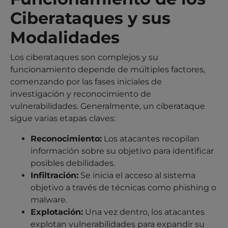
Ciberataques y sus
Modalidades
Los ciberataques son complejos y su
funcionamiento depende de múltiples factores,
comenzando por las fases iniciales de
investigación y reconocimiento de
vulnerabilidades. Generalmente, un ciberataque
sigue varias etapas claves:
Reconocimiento:
Los atacantes recopilan
información sobre su objetivo para identificar
posibles debilidades.
Infiltración:
Se inicia el acceso al sistema
objetivo a través de técnicas como phishing o
malware.
Explotación:
Una vez dentro, los atacantes
explotan vulnerabilidades para expandir su