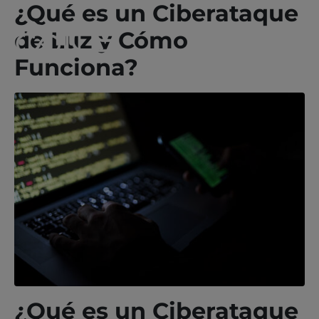
¿Qué es un Ciberataque
de Luz y Cómo
Funciona?
¿Qué es un Ciberataque