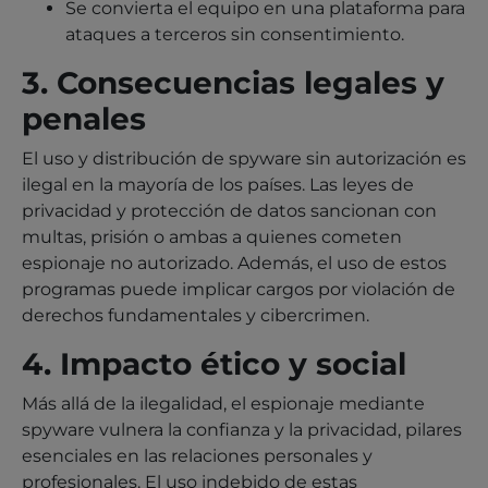
Se convierta el equipo en una plataforma para
ataques a terceros sin consentimiento.
3. Consecuencias legales y
penales
El uso y distribución de spyware sin autorización es
ilegal en la mayoría de los países. Las leyes de
privacidad y protección de datos sancionan con
multas, prisión o ambas a quienes cometen
espionaje no autorizado. Además, el uso de estos
programas puede implicar cargos por violación de
derechos fundamentales y cibercrimen.
4. Impacto ético y social
Más allá de la ilegalidad, el espionaje mediante
spyware vulnera la confianza y la privacidad, pilares
esenciales en las relaciones personales y
profesionales. El uso indebido de estas