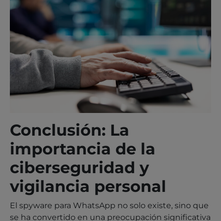
Conclusión: La
importancia de la
ciberseguridad y
vigilancia personal
El spyware para WhatsApp no solo existe, sino que
se ha convertido en una preocupación significativa