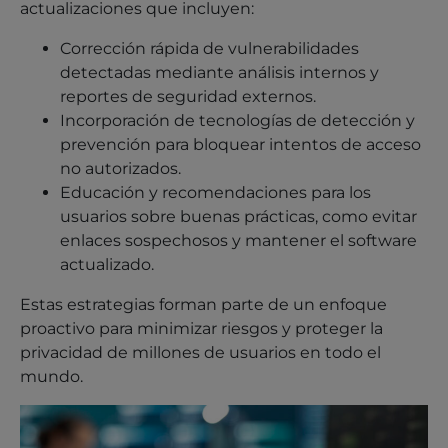
actualizaciones que incluyen:
Corrección rápida de vulnerabilidades
detectadas mediante análisis internos y
reportes de seguridad externos.
Incorporación de tecnologías de detección y
prevención para bloquear intentos de acceso
no autorizados.
Educación y recomendaciones para los
usuarios sobre buenas prácticas, como evitar
enlaces sospechosos y mantener el software
actualizado.
Estas estrategias forman parte de un enfoque
proactivo para minimizar riesgos y proteger la
privacidad de millones de usuarios en todo el
mundo.