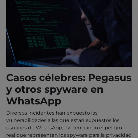
Casos célebres: Pegasus
y otros spyware en
WhatsApp
Diversos incidentes han expuesto las
vulnerabilidades a las que están expuestos los
usuarios de WhatsApp, evidenciando el peligro
real que representan los spyware para la privacidad