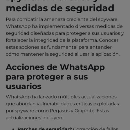
medidas de seguridad
Para combatir la amenaza creciente del spyware,
WhatsApp ha implementado diversas medidas de
seguridad diseñadas para proteger a sus usuarios y
fortalecer la integridad de la plataforma. Conocer
estas acciones es fundamental para entender
cómo mantener la seguridad al usar la aplicación.
Acciones de WhatsApp
para proteger a sus
usuarios
WhatsApp ha lanzado múltiples actualizaciones
que abordan vulnerabilidades críticas explotadas
por spyware como Pegasus y Graphite. Estas
actualizaciones incluyen:
Parches de seguridad:
Corrección de fallos