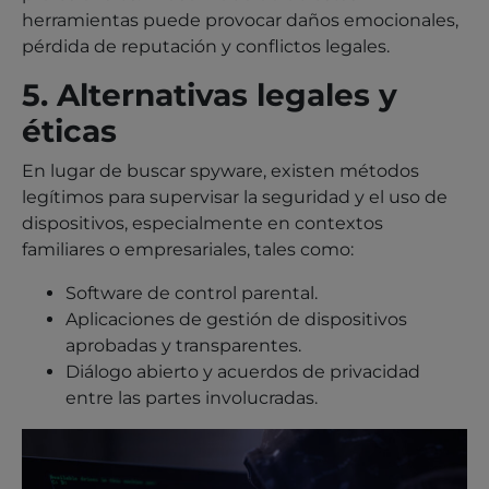
herramientas puede provocar daños emocionales,
pérdida de reputación y conflictos legales.
5. Alternativas legales y
éticas
En lugar de buscar spyware, existen métodos
legítimos para supervisar la seguridad y el uso de
dispositivos, especialmente en contextos
familiares o empresariales, tales como:
Software de control parental.
Aplicaciones de gestión de dispositivos
aprobadas y transparentes.
Diálogo abierto y acuerdos de privacidad
entre las partes involucradas.