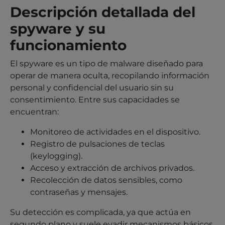
Descripción detallada del
spyware y su
funcionamiento
El spyware es un tipo de malware diseñado para
operar de manera oculta, recopilando información
personal y confidencial del usuario sin su
consentimiento. Entre sus capacidades se
encuentran:
Monitoreo de actividades en el dispositivo.
Registro de pulsaciones de teclas
(keylogging).
Acceso y extracción de archivos privados.
Recolección de datos sensibles, como
contraseñas y mensajes.
Su detección es complicada, ya que actúa en
segundo plano y suele evadir mecanismos básicos