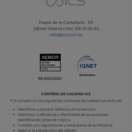
Paseo de la Castellana , 131
28046 Madrid (+34) 916 51 05 94
info@ics.com.es
CONTROL DE CALIDAD ICS
ICS cumple con los siguientes controles de calidad con el fin de:
Identificar y prevenir defectos en su servicio.
Optimizar la eficiencia y efectividad de los procesos
identificando áreas de mejora.
Cumplir con regulaciones y estándares de la industria.
Mejorar la satisfacción del cliente.