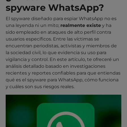
spyware WhatsApp?
El spyware diseñado para espiar WhatsApp no es
una leyenda ni un mito;
realmente existe
y ha
sido empleado en ataques de alto perfil contra
usuarios específicos. Entre las víctimas se
encuentran periodistas, activistas y miembros de
la sociedad civil, lo que evidencia su uso para
vigilancia y control. En este artículo, te ofreceré un
análisis detallado basado en investigaciones
recientes y reportes confiables para que entiendas
qué es el spyware para WhatsApp, cómo funciona
y cuáles son sus riesgos reales.