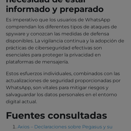
informado y preparado
Es imperativo que los usuarios de WhatsApp
comprendan los diferentes tipos de ataques de
spyware y conozcan las medidas de defensa
disponibles. La vigilancia continua y la adopción de
prácticas de ciberseguridad efectivas son
esenciales para proteger la privacidad en
plataformas de mensajería.
Estos esfuerzos individuales, combinados con las
actualizaciones de seguridad proporcionadas por
WhatsApp, son vitales para mitigar riesgos y
salvaguardar los datos personales en el entorno
digital actual.
Fuentes consultadas
Axios – Declaraciones sobre Pegasus y su