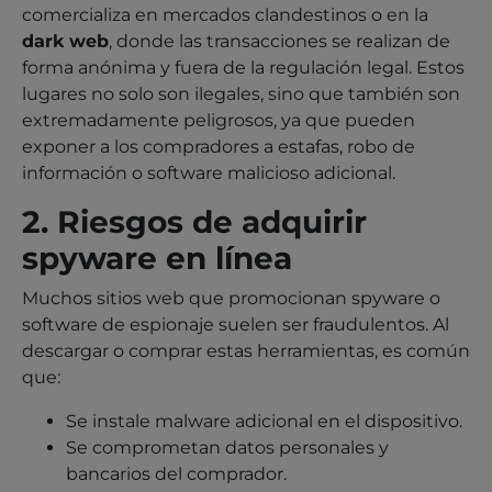
comercializa en mercados clandestinos o en la
dark web
, donde las transacciones se realizan de
forma anónima y fuera de la regulación legal. Estos
lugares no solo son ilegales, sino que también son
extremadamente peligrosos, ya que pueden
exponer a los compradores a estafas, robo de
información o software malicioso adicional.
2. Riesgos de adquirir
spyware en línea
Muchos sitios web que promocionan spyware o
software de espionaje suelen ser fraudulentos. Al
descargar o comprar estas herramientas, es común
que:
Se instale malware adicional en el dispositivo.
Se comprometan datos personales y
bancarios del comprador.