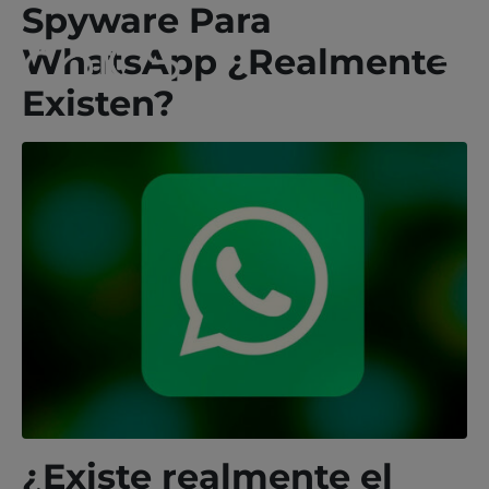
Spyware Para
WhatsApp ¿Realmente
Existen?
¿Existe realmente el