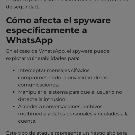
de seguridad.
Cómo afecta el spyware
específicamente a
WhatsApp
En el caso de WhatsApp, el spyware puede
explotar vulnerabilidades para:
Interceptar mensajes cifrados,
comprometiendo la privacidad de las
comunicaciones.
Manipular el sistema para que el usuario no
detecte la intrusión.
Acceder a conversaciones, archivos
multimedia y datos personales vinculados a la
cuenta.
Este tipo de ataque representa un riesgo alto para