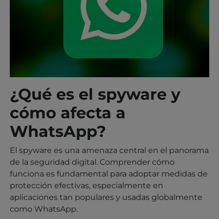
¿Qué es el spyware y
cómo afecta a
WhatsApp?
El spyware es una amenaza central en el panorama
de la seguridad digital. Comprender cómo
funciona es fundamental para adoptar medidas de
protección efectivas, especialmente en
aplicaciones tan populares y usadas globalmente
como WhatsApp.