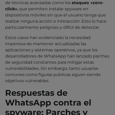
de técnicas avanzadas como los
ataques «zero-
click»
, que permiten instalar spyware en
dispositivos móviles sin que el usuario tenga que
realizar ninguna acción o interacción. Esto lo hace
particularmente peligroso y difícil de detectar.
Estos casos han evidenciado la necesidad
imperiosa de mantener actualizadas las
aplicaciones y sistemas operativos, ya que los
desarrolladores de WhatsApp han lanzado parches
de seguridad constantes para mitigar estas
vulnerabilidades. Sin embargo, tanto usuarios
comunes como figuras públicas siguen siendo
objetivos vulnerables.
Respuestas de
WhatsApp contra el
spyware: Parches y