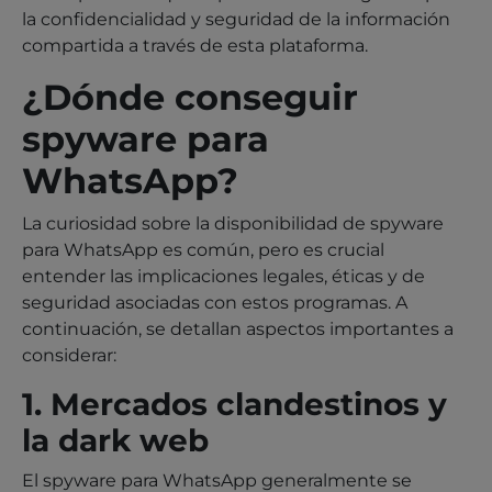
la confidencialidad y seguridad de la información
compartida a través de esta plataforma.
¿Dónde conseguir
spyware para
WhatsApp?
La curiosidad sobre la disponibilidad de spyware
para WhatsApp es común, pero es crucial
entender las implicaciones legales, éticas y de
seguridad asociadas con estos programas. A
continuación, se detallan aspectos importantes a
considerar:
1. Mercados clandestinos y
la dark web
El spyware para WhatsApp generalmente se