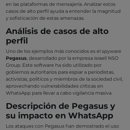
en las plataformas de mensajería. Analizar estos
casos de alto perfil ayuda a entender la magnitud
y sofisticación de estas amenazas.
Análisis de casos de alto
perfil
Uno de los ejemplos más conocidos es el spyware
Pegasus
, desarrollado por la empresa israelí NSO
Group. Este software ha sido utilizado por
gobiernos autoritarios para espiar a periodistas,
activistas, políticos y miembros de la sociedad civil,
aprovechando vulnerabilidades críticas en
WhatsApp para llevar a cabo vigilancia masiva.
Descripción de Pegasus y
su impacto en WhatsApp
Los ataques con Pegasus han demostrado el uso