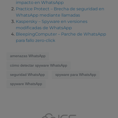
impacto en WhatsApp
Practice Protect – Brecha de seguridad en
WhatsApp mediante llamadas
Kaspersky – Spyware en versiones
modificadas de WhatsApp
BleepingComputer – Parche de WhatsApp
para fallo zero-click
amenazas WhatsApp
cómo detectar spyware WhatsApp
seguridad WhatsApp
spyware para WhatsApp
spyware WhatsApp