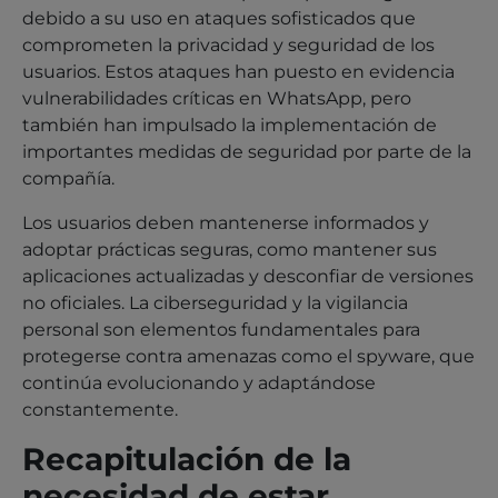
debido a su uso en ataques sofisticados que
comprometen la privacidad y seguridad de los
usuarios. Estos ataques han puesto en evidencia
vulnerabilidades críticas en WhatsApp, pero
también han impulsado la implementación de
importantes medidas de seguridad por parte de la
compañía.
Los usuarios deben mantenerse informados y
adoptar prácticas seguras, como mantener sus
aplicaciones actualizadas y desconfiar de versiones
no oficiales. La ciberseguridad y la vigilancia
personal son elementos fundamentales para
protegerse contra amenazas como el spyware, que
continúa evolucionando y adaptándose
constantemente.
Recapitulación de la
necesidad de estar