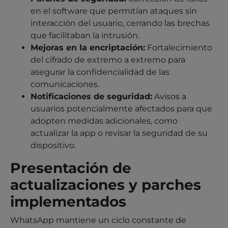
en el software que permitían ataques sin
interacción del usuario, cerrando las brechas
que facilitaban la intrusión.
Mejoras en la encriptación:
Fortalecimiento
del cifrado de extremo a extremo para
asegurar la confidencialidad de las
comunicaciones.
Notificaciones de seguridad:
Avisos a
usuarios potencialmente afectados para que
adopten medidas adicionales, como
actualizar la app o revisar la seguridad de su
dispositivo.
Presentación de
actualizaciones y parches
implementados
WhatsApp mantiene un ciclo constante de