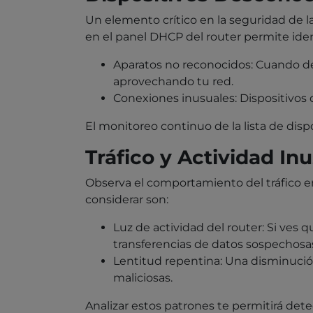
Un elemento crítico en la seguridad de la 
en el panel DHCP del router permite ident
Aparatos no reconocidos: Cuando de
aprovechando tu red.
Conexiones inusuales: Dispositivos
El monitoreo continuo de la lista de disp
Tráfico y Actividad In
Observa el comportamiento del tráfico en
considerar son:
Luz de actividad del router: Si ves 
transferencias de datos sospechosa
Lentitud repentina: Una disminució
maliciosas.
Analizar estos patrones te permitirá det