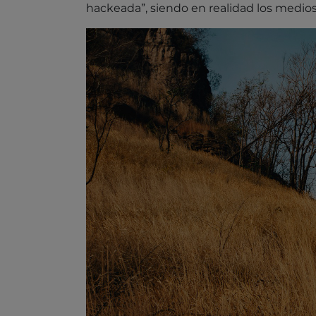
hackeada”, siendo en realidad los medios 