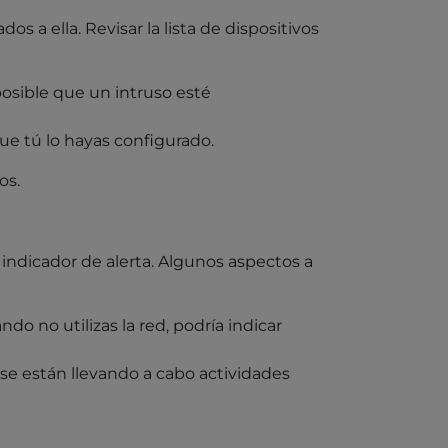
s a ella. Revisar la lista de dispositivos
osible que un intruso esté
e tú lo hayas configurado.
os.
 indicador de alerta. Algunos aspectos a
do no utilizas la red, podría indicar
se están llevando a cabo actividades