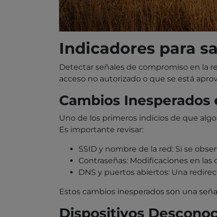
Indicadores para sa
Detectar señales de compromiso en la re
acceso no autorizado o que se está aprov
Cambios Inesperados e
Uno de los primeros indicios de que algo
Es importante revisar:
SSID y nombre de la red: Si se obse
Contraseñas: Modificaciones en las
DNS y puertos abiertos: Una redirec
Estos cambios inesperados son una señal 
Dispositivos Desconoc