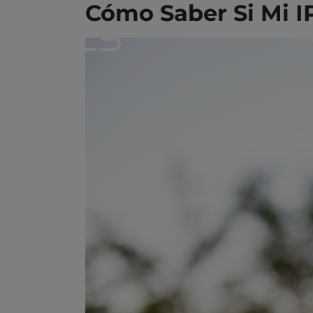
Cómo Saber Si Mi I
Hom