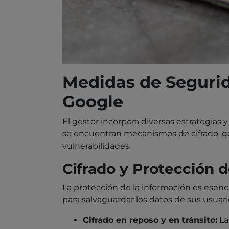
Medidas de Segurid
Google
El gestor incorpora diversas estrategias 
se encuentran mecanismos de cifrado, ge
vulnerabilidades.
Cifrado y Protección 
La protección de la información es esenci
para salvaguardar los datos de sus usuar
Cifrado en reposo y en tránsito:
La