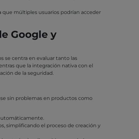
a que múltiples usuarios podrían acceder
de Google y
 se centra en evaluar tanto las
ntras que la integración nativa con el
ación de la seguridad.
ndose sin problemas en productos como
s automáticamente.
, simplificando el proceso de creación y