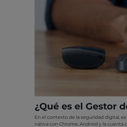
¿Qué es el Gestor 
En el contexto de la seguridad digital, 
nativa con Chrome, Android y la cuenta 