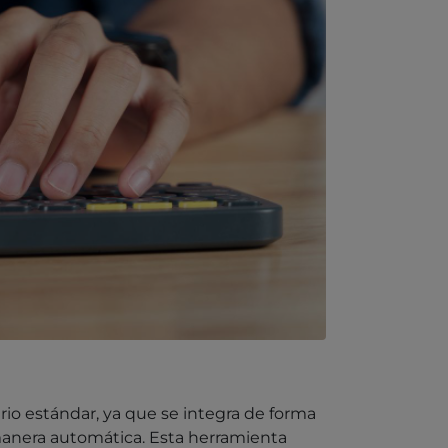
rio estándar, ya que se integra de forma
manera automática. Esta herramienta