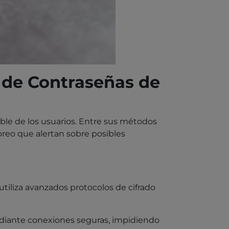
 de Contraseñas de
ible de los usuarios. Entre sus métodos
reo que alertan sobre posibles
utiliza avanzados protocolos de cifrado
ediante conexiones seguras, impidiendo