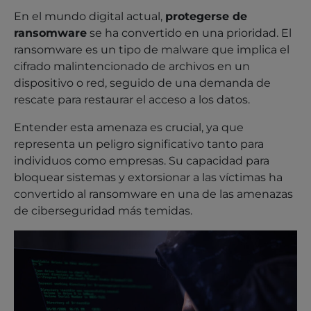
En el mundo digital actual,
protegerse de
ransomware
se ha convertido en una prioridad. El
ransomware es un tipo de malware que implica el
cifrado malintencionado de archivos en un
dispositivo o red, seguido de una demanda de
rescate para restaurar el acceso a los datos.
Entender esta amenaza es crucial, ya que
representa un peligro significativo tanto para
individuos como empresas. Su capacidad para
bloquear sistemas y extorsionar a las víctimas ha
convertido al ransomware en una de las amenazas
de ciberseguridad más temidas.