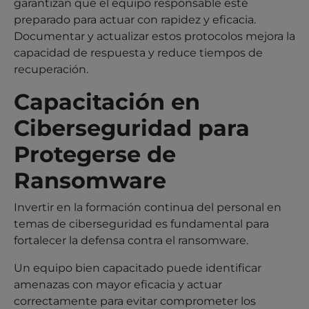
garantizan que el equipo responsable esté
preparado para actuar con rapidez y eficacia.
Documentar y actualizar estos protocolos mejora la
capacidad de respuesta y reduce tiempos de
recuperación.
Capacitación en
Ciberseguridad para
Protegerse de
Ransomware
Invertir en la formación continua del personal en
temas de ciberseguridad es fundamental para
fortalecer la defensa contra el ransomware.
Un equipo bien capacitado puede identificar
amenazas con mayor eficacia y actuar
correctamente para evitar comprometer los