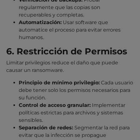
regularmente que las copias son
recuperables y completas.
Automatización:
Usar software que
automatice el proceso para evitar errores
humanos.
6. Restricción de Permisos
Limitar privilegios reduce el daño que puede
causar un ransomware.
Principio de mínimo privilegio:
Cada usuario
debe tener solo los permisos necesarios para
su función.
Control de acceso granular:
Implementar
políticas estrictas para archivos y sistemas
sensibles.
Separación de redes:
Segmentar la red para
evitar que la infección se propague