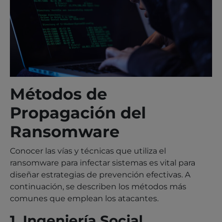
Métodos de
Propagación del
Ransomware
Conocer las vías y técnicas que utiliza el
ransomware para infectar sistemas es vital para
diseñar estrategias de prevención efectivas. A
continuación, se describen los métodos más
comunes que emplean los atacantes.
1. Ingeniería Social