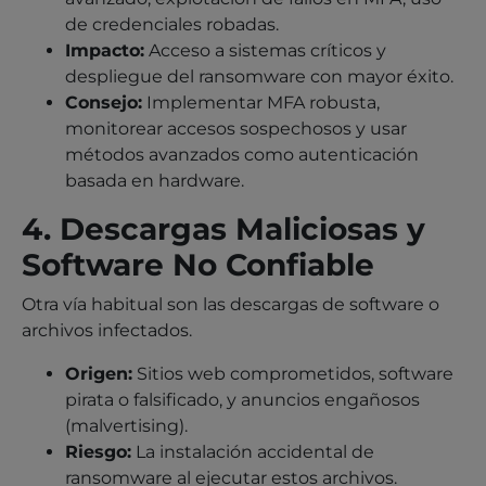
de credenciales robadas.
Impacto:
Acceso a sistemas críticos y
despliegue del ransomware con mayor éxito.
Consejo:
Implementar MFA robusta,
monitorear accesos sospechosos y usar
métodos avanzados como autenticación
basada en hardware.
4. Descargas Maliciosas y
Software No Confiable
Otra vía habitual son las descargas de software o
archivos infectados.
Origen:
Sitios web comprometidos, software
pirata o falsificado, y anuncios engañosos
(malvertising).
Riesgo:
La instalación accidental de
ransomware al ejecutar estos archivos.