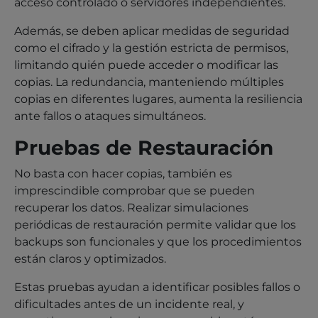
acceso controlado o servidores independientes.
Además, se deben aplicar medidas de seguridad
como el cifrado y la gestión estricta de permisos,
limitando quién puede acceder o modificar las
copias. La redundancia, manteniendo múltiples
copias en diferentes lugares, aumenta la resiliencia
ante fallos o ataques simultáneos.
Pruebas de Restauración
No basta con hacer copias, también es
imprescindible comprobar que se pueden
recuperar los datos. Realizar simulaciones
periódicas de restauración permite validar que los
backups son funcionales y que los procedimientos
están claros y optimizados.
Estas pruebas ayudan a identificar posibles fallos o
dificultades antes de un incidente real, y