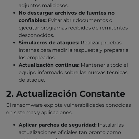
adjuntos maliciosos.
No descargar archivos de fuentes no
confiables:
Evitar abrir documentos o
ejecutar programas recibidos de remitentes
desconocidos.
Simulacros de ataques:
Realizar pruebas
internas para medir la respuesta y preparar a
los empleados.
Actualización continua:
Mantener a todo el
equipo informado sobre las nuevas técnicas
de ataque.
2. Actualización Constante
El ransomware explota vulnerabilidades conocidas
en sistemas y aplicaciones.
Aplicar parches de seguridad:
Instalar las
actualizaciones oficiales tan pronto como