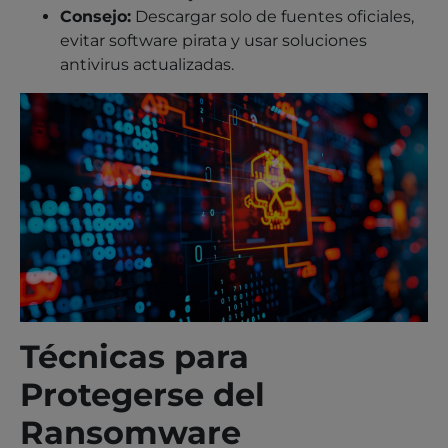
Consejo:
Descargar solo de fuentes oficiales,
evitar software pirata y usar soluciones
antivirus actualizadas.
Técnicas para
Protegerse del
Ransomware