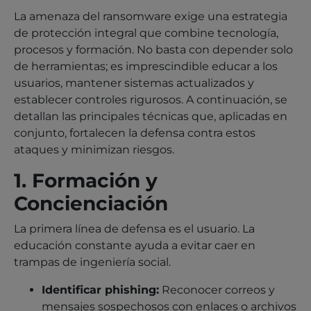
La amenaza del ransomware exige una estrategia
de protección integral que combine tecnología,
procesos y formación. No basta con depender solo
de herramientas; es imprescindible educar a los
usuarios, mantener sistemas actualizados y
establecer controles rigurosos. A continuación, se
detallan las principales técnicas que, aplicadas en
conjunto, fortalecen la defensa contra estos
ataques y minimizan riesgos.
1. Formación y
Concienciación
La primera línea de defensa es el usuario. La
educación constante ayuda a evitar caer en
trampas de ingeniería social.
Identificar phishing:
Reconocer correos y
mensajes sospechosos con enlaces o archivos