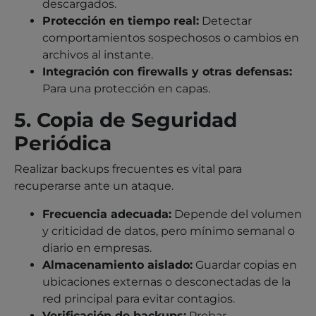
descargados.
Protección en tiempo real:
Detectar
comportamientos sospechosos o cambios en
archivos al instante.
Integración con firewalls y otras defensas:
Para una protección en capas.
5. Copia de Seguridad
Periódica
Realizar backups frecuentes es vital para
recuperarse ante un ataque.
Frecuencia adecuada:
Depende del volumen
y criticidad de datos, pero mínimo semanal o
diario en empresas.
Almacenamiento aislado:
Guardar copias en
ubicaciones externas o desconectadas de la
red principal para evitar contagios.
Verificación de backups:
Probar