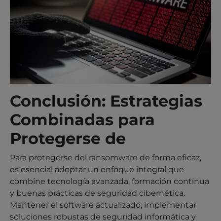
Conclusión: Estrategias
Combinadas para
Protegerse de
Para protegerse del ransomware de forma eficaz,
es esencial adoptar un enfoque integral que
combine tecnología avanzada, formación continua
y buenas prácticas de seguridad cibernética.
Mantener el software actualizado, implementar
soluciones robustas de seguridad informática y