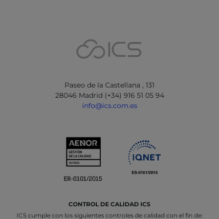
Paseo de la Castellana , 131
28046 Madrid (+34) 916 51 05 94
info@ics.com.es
CONTROL DE CALIDAD ICS
ICS cumple con los siguientes controles de calidad con el fin de: