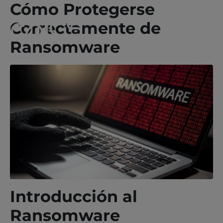
Cómo Protegerse
Correctamente de
Ransomware
Introducción al
Ransomware