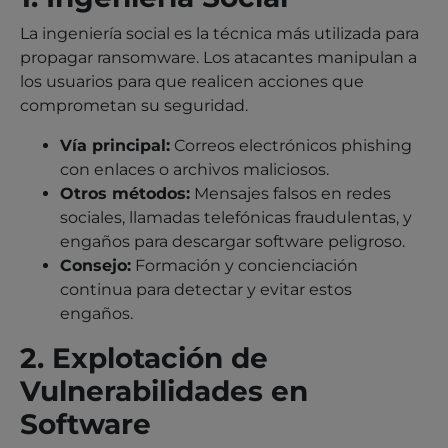
La ingeniería social es la técnica más utilizada para
propagar ransomware. Los atacantes manipulan a
los usuarios para que realicen acciones que
comprometan su seguridad.
Vía principal:
Correos electrónicos phishing
con enlaces o archivos maliciosos.
Otros métodos:
Mensajes falsos en redes
sociales, llamadas telefónicas fraudulentas, y
engaños para descargar software peligroso.
Consejo:
Formación y concienciación
continua para detectar y evitar estos
engaños.
2. Explotación de
Vulnerabilidades en
Software