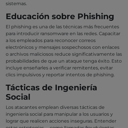
sistemas.
Educación sobre Phishing
El phishing es una de las técnicas más frecuentes
para introducir ransomware en las redes. Capacitar
a los empleados para reconocer correos
electrónicos y mensajes sospechosos con enlaces
o archivos maliciosos reduce significativamente las
probabilidades de que un ataque tenga éxito. Esto
incluye enseñarles a verificar remitentes, evitar
clics impulsivos y reportar intentos de phishing.
Tácticas de Ingeniería
Social
Los atacantes emplean diversas tácticas de
ingeniería social para manipular a los usuarios y
lograr que realicen acciones inseguras. Entender
estas estrategias —como llamadas fraudulentas,