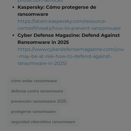
protection-services
Kaspersky: Cómo protegerse de
ransomware
https://latam.kaspersky.com/resource-
center/threats/how-to-prevent-ransomware
Cyber Defense Magazine: Defend Against
Ransomware in 2025
https://www.cyberdefensemagazine.com/you
-may-be-at-risk-how-to-defend-against-
ransomware-in-2025/
cómo evitar ransomware
defensa contra ransomware
prevención ransomware 2025
protegerse ransomware
seguridad cibernética ransomware