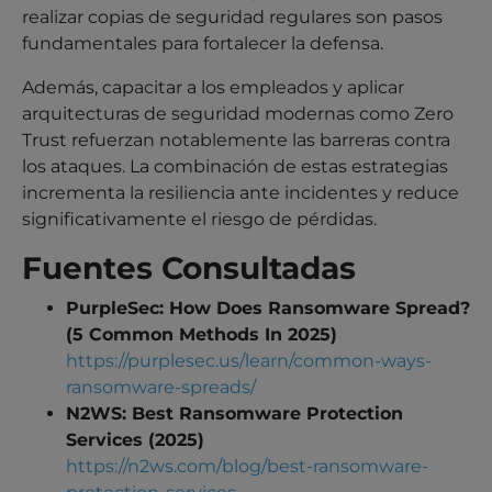
realizar copias de seguridad regulares son pasos
fundamentales para fortalecer la defensa.
Además, capacitar a los empleados y aplicar
arquitecturas de seguridad modernas como Zero
Trust refuerzan notablemente las barreras contra
los ataques. La combinación de estas estrategias
incrementa la resiliencia ante incidentes y reduce
significativamente el riesgo de pérdidas.
Fuentes Consultadas
PurpleSec: How Does Ransomware Spread?
(5 Common Methods In 2025)
https://purplesec.us/learn/common-ways-
ransomware-spreads/
N2WS: Best Ransomware Protection
Services (2025)
https://n2ws.com/blog/best-ransomware-