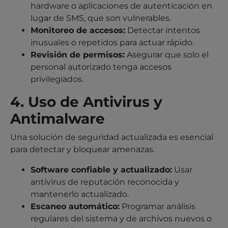
hardware o aplicaciones de autenticación en
lugar de SMS, que son vulnerables.
Monitoreo de accesos:
Detectar intentos
inusuales o repetidos para actuar rápido.
Revisión de permisos:
Asegurar que solo el
personal autorizado tenga accesos
privilegiados.
4. Uso de Antivirus y
Antimalware
Una solución de seguridad actualizada es esencial
para detectar y bloquear amenazas.
Software confiable y actualizado:
Usar
antivirus de reputación reconocida y
mantenerlo actualizado.
Escaneo automático:
Programar análisis
regulares del sistema y de archivos nuevos o