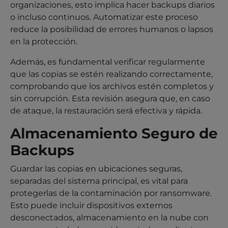
organizaciones, esto implica hacer backups diarios
o incluso continuos. Automatizar este proceso
reduce la posibilidad de errores humanos o lapsos
en la protección.
Además, es fundamental verificar regularmente
que las copias se estén realizando correctamente,
comprobando que los archivos estén completos y
sin corrupción. Esta revisión asegura que, en caso
de ataque, la restauración será efectiva y rápida.
Almacenamiento Seguro de
Backups
Guardar las copias en ubicaciones seguras,
separadas del sistema principal, es vital para
protegerlas de la contaminación por ransomware.
Esto puede incluir dispositivos externos
desconectados, almacenamiento en la nube con