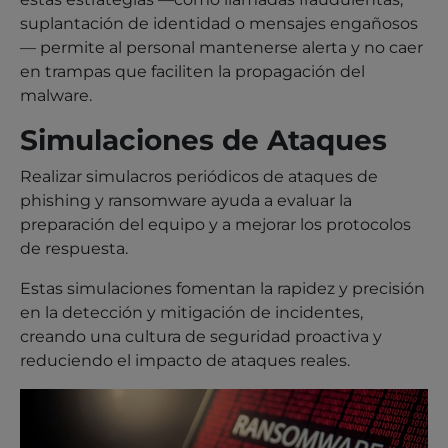
suplantación de identidad o mensajes engañosos
— permite al personal mantenerse alerta y no caer
en trampas que faciliten la propagación del
malware.
Simulaciones de Ataques
Realizar simulacros periódicos de ataques de
phishing y ransomware ayuda a evaluar la
preparación del equipo y a mejorar los protocolos
de respuesta.
Estas simulaciones fomentan la rapidez y precisión
en la detección y mitigación de incidentes,
creando una cultura de seguridad proactiva y
reduciendo el impacto de ataques reales.