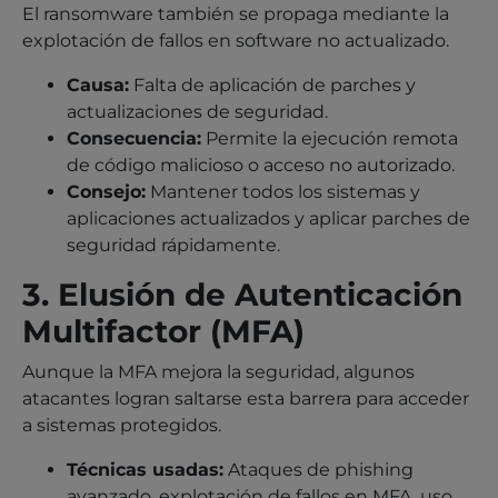
El ransomware también se propaga mediante la
explotación de fallos en software no actualizado.
Causa:
Falta de aplicación de parches y
actualizaciones de seguridad.
Consecuencia:
Permite la ejecución remota
de código malicioso o acceso no autorizado.
Consejo:
Mantener todos los sistemas y
aplicaciones actualizados y aplicar parches de
seguridad rápidamente.
3. Elusión de Autenticación
Multifactor (MFA)
Aunque la MFA mejora la seguridad, algunos
atacantes logran saltarse esta barrera para acceder
a sistemas protegidos.
Técnicas usadas:
Ataques de phishing
avanzado, explotación de fallos en MFA, uso