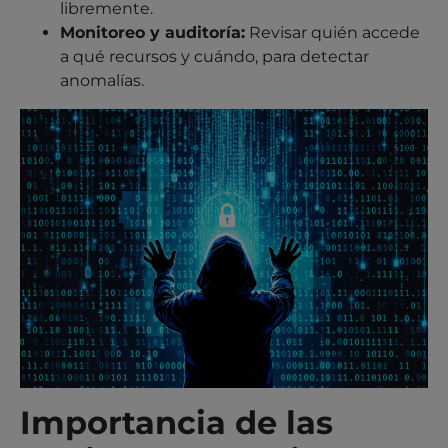
libremente.
Monitoreo y auditoría:
Revisar quién accede
a qué recursos y cuándo, para detectar
anomalías.
Importancia de las