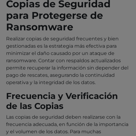
Copias de Seguridad
para Protegerse de
Ransomware
Realizar copias de seguridad frecuentes y bien
gestionadas es la estrategia más efectiva para
minimizar el daño causado por un ataque de
ransomware. Contar con respaldos actualizados
permite recuperar la información sin depender del
pago de rescates, asegurando la continuidad
operativa y la integridad de los datos.
Frecuencia y Verificación
de las Copias
Las copias de seguridad deben realizarse con la
frecuencia adecuada, en función de la importancia
y el volumen de los datos. Para muchas