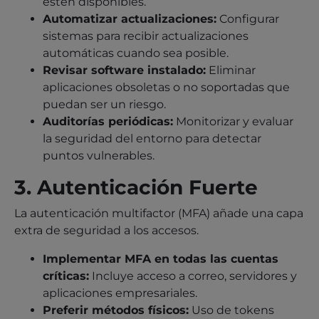
estén disponibles.
Automatizar actualizaciones:
Configurar
sistemas para recibir actualizaciones
automáticas cuando sea posible.
Revisar software instalado:
Eliminar
aplicaciones obsoletas o no soportadas que
puedan ser un riesgo.
Auditorías periódicas:
Monitorizar y evaluar
la seguridad del entorno para detectar
puntos vulnerables.
3. Autenticación Fuerte
La autenticación multifactor (MFA) añade una capa
extra de seguridad a los accesos.
Implementar MFA en todas las cuentas
críticas:
Incluye acceso a correo, servidores y
aplicaciones empresariales.
Preferir métodos físicos:
Uso de tokens