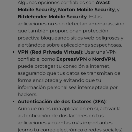
Algunas opciones confiables son
Avast
Mobile Security
,
Norton Mobile Security
, y
Bitdefender Mobile Security
. Estas
aplicaciones no solo detectan amenazas, sino
que también proporcionan protección
proactiva bloqueando sitios web peligrosos y
alertándote sobre aplicaciones sospechosas.
VPN (Red Privada Virtual)
: Usar una VPN
confiable, como
ExpressVPN
o
NordVPN
,
puede proteger tu conexión a internet,
asegurando que tus datos se transmitan de
forma encriptada y evitando que tu
información personal sea interceptada por
hackers.
Autenticación de dos factores (2FA)
:
Aunque no es una aplicación en sí, activar la
autenticación de dos factores en tus
aplicaciones y cuentas más importantes
(como tu correo electrónico o redes sociales)