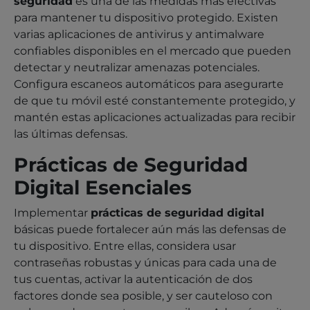
seguridad
es una de las medidas más efectivas
para mantener tu dispositivo protegido. Existen
varias aplicaciones de antivirus y antimalware
confiables disponibles en el mercado que pueden
detectar y neutralizar amenazas potenciales.
Configura escaneos automáticos para asegurarte
de que tu móvil esté constantemente protegido, y
mantén estas aplicaciones actualizadas para recibir
las últimas defensas.
Prácticas de Seguridad
Digital Esenciales
Implementar
prácticas de seguridad digital
básicas puede fortalecer aún más las defensas de
tu dispositivo. Entre ellas, considera usar
contraseñas robustas y únicas para cada una de
tus cuentas, activar la autenticación de dos
factores donde sea posible, y ser cauteloso con