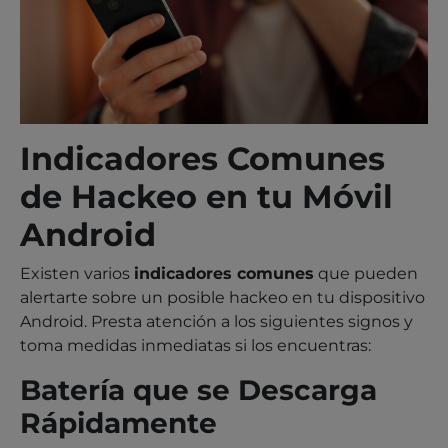
Indicadores Comunes
de Hackeo en tu Móvil
Android
Existen varios
indicadores comunes
que pueden
alertarte sobre un posible hackeo en tu dispositivo
Android. Presta atención a los siguientes signos y
toma medidas inmediatas si los encuentras:
Batería que se Descarga
Rápidamente