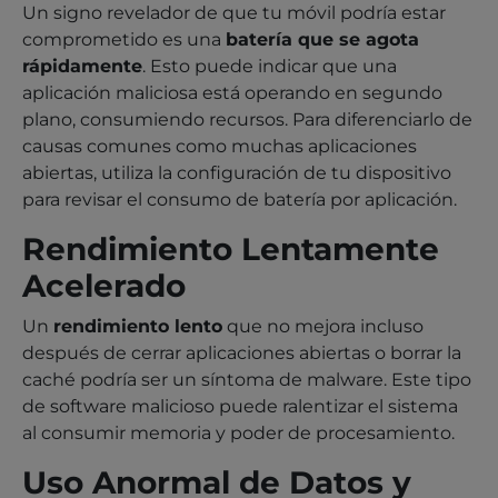
Un signo revelador de que tu móvil podría estar
comprometido es una
batería que se agota
rápidamente
. Esto puede indicar que una
aplicación maliciosa está operando en segundo
plano, consumiendo recursos. Para diferenciarlo de
causas comunes como muchas aplicaciones
abiertas, utiliza la configuración de tu dispositivo
para revisar el consumo de batería por aplicación.
Rendimiento Lentamente
Acelerado
Un
rendimiento lento
que no mejora incluso
después de cerrar aplicaciones abiertas o borrar la
caché podría ser un síntoma de malware. Este tipo
de software malicioso puede ralentizar el sistema
al consumir memoria y poder de procesamiento.
Uso Anormal de Datos y