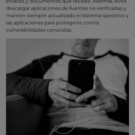
enlaces y documentos que recibes. Además, evita
descargar aplicaciones de fuentes no verificadas y
mantén siempre actualizado el sistema operativo y
las aplicaciones para protegerte contra
vulnerabilidades conocidas.