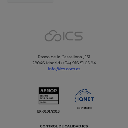
Paseo de la Castellana , 131
28046 Madrid (+34) 916 51 05 94
info@ics.com.es
CONTROL DE CALIDAD ICS