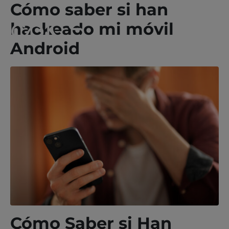
Cómo saber si han
hackeado mi móvil
Android
Cómo Saber si Han