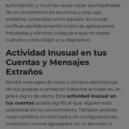
autorización, y muchas veces están acompañadas
de un incremento en anuncios y pop-ups
extraños, conocidos como adware. Es crucial
verificar periódicamente la lista de aplicaciones
instaladas y eliminar cualquiera que no sepas
cuándo o cómo llegó a tu dispositivo.
Actividad Inusual en tus
Cuentas y Mensajes
Extraños
Recibir mensajes de texto o correos electrónicos
de tus propias cuentas sin haberlos enviado es un
grave signo de alerta. Esta
actividad inusual en
tus cuentas
podría significar que alguien está
usándolas sin tu conocimiento. También podrías
notar cambios no solicitados en configuraciones,
contactos nuevos agregados sin tu permiso, o