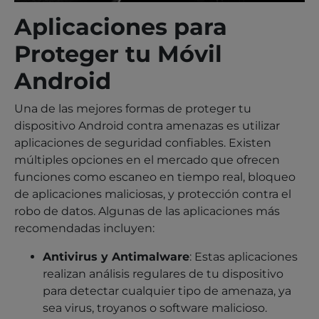
Aplicaciones para
Proteger tu Móvil
Android
Una de las mejores formas de proteger tu
dispositivo Android contra amenazas es utilizar
aplicaciones de seguridad confiables. Existen
múltiples opciones en el mercado que ofrecen
funciones como escaneo en tiempo real, bloqueo
de aplicaciones maliciosas, y protección contra el
robo de datos. Algunas de las aplicaciones más
recomendadas incluyen:
Antivirus y Antimalware
: Estas aplicaciones
realizan análisis regulares de tu dispositivo
para detectar cualquier tipo de amenaza, ya
sea virus, troyanos o software malicioso.