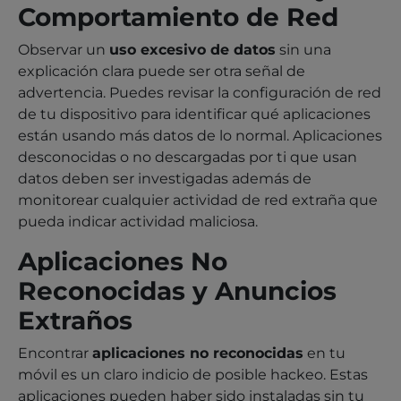
Comportamiento de Red
Observar un
uso excesivo de datos
sin una
explicación clara puede ser otra señal de
advertencia. Puedes revisar la configuración de red
de tu dispositivo para identificar qué aplicaciones
están usando más datos de lo normal. Aplicaciones
desconocidas o no descargadas por ti que usan
datos deben ser investigadas además de
monitorear cualquier actividad de red extraña que
pueda indicar actividad maliciosa.
Aplicaciones No
Reconocidas y Anuncios
Extraños
Encontrar
aplicaciones no reconocidas
en tu
móvil es un claro indicio de posible hackeo. Estas
aplicaciones pueden haber sido instaladas sin tu