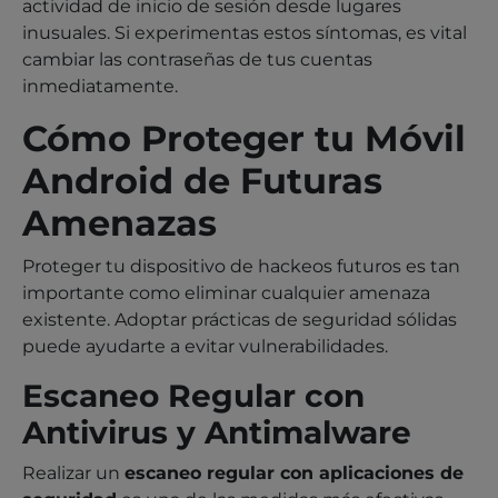
actividad de inicio de sesión desde lugares
inusuales. Si experimentas estos síntomas, es vital
cambiar las contraseñas de tus cuentas
inmediatamente.
Cómo Proteger tu Móvil
Android de Futuras
Amenazas
Proteger tu dispositivo de hackeos futuros es tan
importante como eliminar cualquier amenaza
existente. Adoptar prácticas de seguridad sólidas
puede ayudarte a evitar vulnerabilidades.
Escaneo Regular con
Antivirus y Antimalware
Realizar un
escaneo regular con aplicaciones de