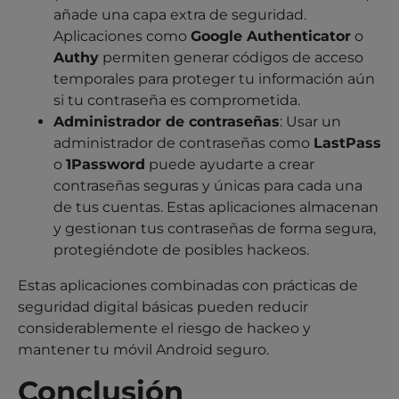
añade una capa extra de seguridad.
Aplicaciones como
Google Authenticator
o
Authy
permiten generar códigos de acceso
temporales para proteger tu información aún
si tu contraseña es comprometida.
Administrador de contraseñas
: Usar un
administrador de contraseñas como
LastPass
o
1Password
puede ayudarte a crear
contraseñas seguras y únicas para cada una
de tus cuentas. Estas aplicaciones almacenan
y gestionan tus contraseñas de forma segura,
protegiéndote de posibles hackeos.
Estas aplicaciones combinadas con prácticas de
seguridad digital básicas pueden reducir
considerablemente el riesgo de hackeo y
mantener tu móvil Android seguro.
Conclusión