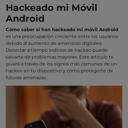
Hackeado mi Móvil
Android
Cómo saber si han hackeado mi móvil Android
es una preocupación creciente entre los usuarios
debido al aumento de amenazas digitales.
Detectar a tiempo indicios de hackeo puede
salvarte de problemas mayores. Este artículo te
guiará a través de los signos más comunes de un
hackeo en tu dispositivo y cómo protegerte de
futuras amenazas.