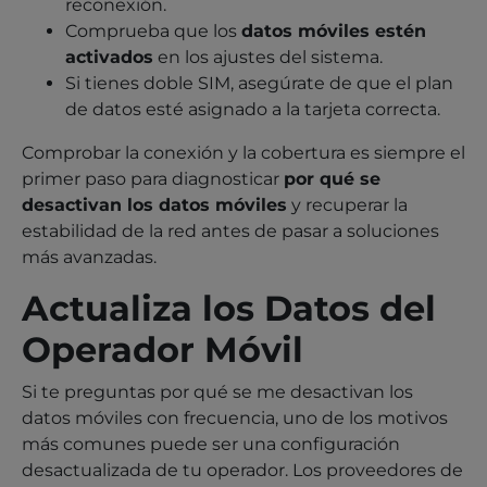
reconexión.
Comprueba que los
datos móviles estén
activados
en los ajustes del sistema.
Si tienes doble SIM, asegúrate de que el plan
de datos esté asignado a la tarjeta correcta.
Comprobar la conexión y la cobertura es siempre el
primer paso para diagnosticar
por qué se
desactivan los datos móviles
y recuperar la
estabilidad de la red antes de pasar a soluciones
más avanzadas.
Actualiza los Datos del
Operador Móvil
Si te preguntas por qué se me desactivan los
datos móviles con frecuencia, uno de los motivos
más comunes puede ser una configuración
desactualizada de tu operador. Los proveedores de