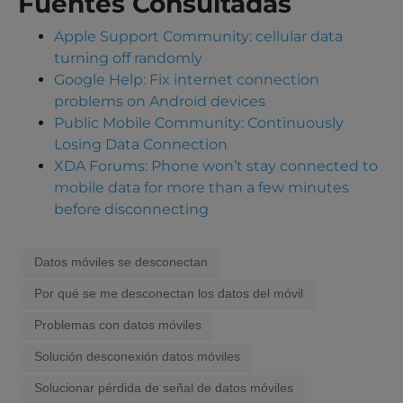
Fuentes Consultadas
Apple Support Community: cellular data
turning off randomly
Google Help: Fix internet connection
problems on Android devices
Public Mobile Community: Continuously
Losing Data Connection
XDA Forums: Phone won’t stay connected to
mobile data for more than a few minutes
before disconnecting
Datos móviles se desconectan
Por qué se me desconectan los datos del móvil
Problemas con datos móviles
Solución desconexión datos móviles
Solucionar pérdida de señal de datos móviles