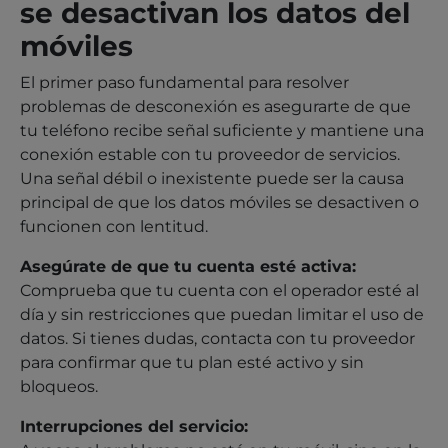
se desactivan los datos del
móviles
El primer paso fundamental para resolver
problemas de desconexión es asegurarte de que
tu teléfono recibe señal suficiente y mantiene una
conexión estable con tu proveedor de servicios.
Una señal débil o inexistente puede ser la causa
principal de que los datos móviles se desactiven o
funcionen con lentitud.
Asegúrate de que tu cuenta esté activa:
Comprueba que tu cuenta con el operador esté al
día y sin restricciones que puedan limitar el uso de
datos. Si tienes dudas, contacta con tu proveedor
para confirmar que tu plan esté activo y sin
bloqueos.
Interrupciones del servicio: