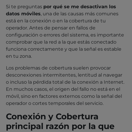
Si te preguntas
por qué se me desactivan los
datos móviles
, una de las causas más comunes
está en la conexión o en la cobertura de tu
operador. Antes de pensar en fallos de
configuración o errores del sistema, es importante
comprobar que la red a la que estás conectado
funciona correctamente y que la señal es estable
en tu zona.
Los problemas de cobertura suelen provocar
desconexiones intermitentes, lentitud al navegar
o incluso la pérdida total de la conexión a Internet.
En muchos casos, el origen del fallo no está en el
móvil, sino en factores externos como la señal del
operador o cortes temporales del servicio.
Conexión y Cobertura
principal razón por la que