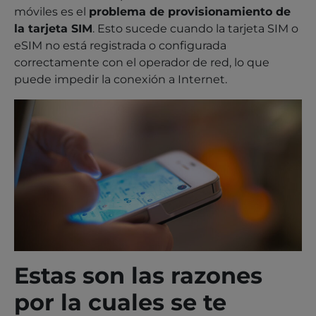
móviles es el
problema de provisionamiento de
la tarjeta SIM
. Esto sucede cuando la tarjeta SIM o
eSIM no está registrada o configurada
correctamente con el operador de red, lo que
puede impedir la conexión a Internet.
Estas son las razones
por la cuales se te