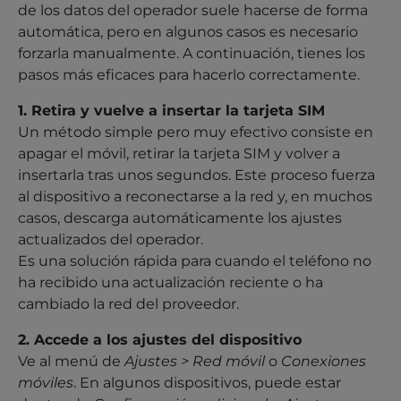
de los datos del operador suele hacerse de forma
automática, pero en algunos casos es necesario
forzarla manualmente. A continuación, tienes los
pasos más eficaces para hacerlo correctamente.
1. Retira y vuelve a insertar la tarjeta SIM
Un método simple pero muy efectivo consiste en
apagar el móvil, retirar la tarjeta SIM y volver a
insertarla tras unos segundos. Este proceso fuerza
al dispositivo a reconectarse a la red y, en muchos
casos, descarga automáticamente los ajustes
actualizados del operador.
Es una solución rápida para cuando el teléfono no
ha recibido una actualización reciente o ha
cambiado la red del proveedor.
2. Accede a los ajustes del dispositivo
Ve al menú de
Ajustes > Red móvil
o
Conexiones
móviles
. En algunos dispositivos, puede estar