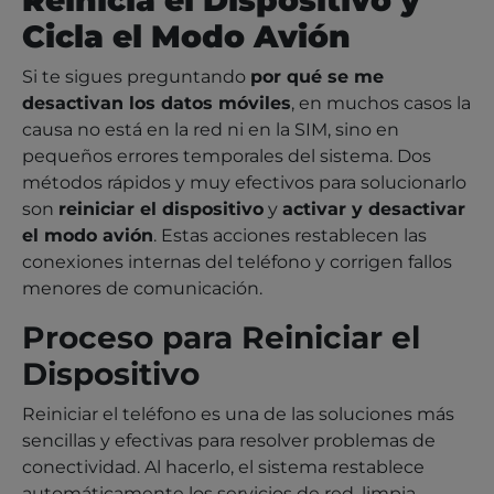
Cicla el Modo Avión
Si te sigues preguntando
por qué se me
desactivan los datos móviles
, en muchos casos la
causa no está en la red ni en la SIM, sino en
pequeños errores temporales del sistema. Dos
métodos rápidos y muy efectivos para solucionarlo
son
reiniciar el dispositivo
y
activar y desactivar
el modo avión
. Estas acciones restablecen las
conexiones internas del teléfono y corrigen fallos
menores de comunicación.
Proceso para Reiniciar el
Dispositivo
Reiniciar el teléfono es una de las soluciones más
sencillas y efectivas para resolver problemas de
conectividad. Al hacerlo, el sistema restablece
automáticamente los servicios de red, limpia