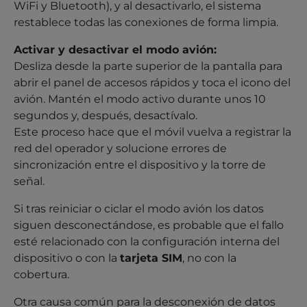
WiFi y Bluetooth), y al desactivarlo, el sistema
restablece todas las conexiones de forma limpia.
Activar y desactivar el modo avión:
Desliza desde la parte superior de la pantalla para
abrir el panel de accesos rápidos y toca el icono del
avión. Mantén el modo activo durante unos 10
segundos y, después, desactívalo.
Este proceso hace que el móvil vuelva a registrar la
red del operador y solucione errores de
sincronización entre el dispositivo y la torre de
señal.
Si tras reiniciar o ciclar el modo avión los datos
siguen desconectándose, es probable que el fallo
esté relacionado con la configuración interna del
dispositivo o con la
tarjeta SIM
, no con la
cobertura.
Otra causa común para la desconexión de datos