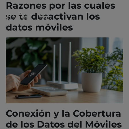
Razones por las cuales
se te desactivan los
datos móviles
Conexión y la Cobertura
de los Datos del Móviles