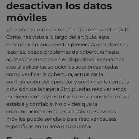
desactivan los datos
móviles
¿Por qué se me desconectan los datos del móvil?
Como has visto a lo largo del artículo, esta
desconexión puede estar provocada por diversas
razones, desde problemas de cobertura hasta
ajustes incorrectos en el dispositivo. Esperamos
que al aplicar las soluciones aquí presentadas,
como verificar la cobertura, actualizar la
configuración del operador y confirmar la correcta
provisión de la tarjeta SIM, puedas resolver estos
inconvenientes y disfrutar de una conexión móvil
estable y confiable. No olvides que la
comunicación con tu proveedor de servicios
móviles puede ser clave para resolver causas
específicas en tu área o tu cuenta.