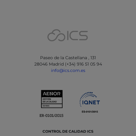
Paseo de la Castellana , 131
28046 Madrid (+34) 916 51 05 94
info@ics.com.es
CONTROL DE CALIDAD ICS