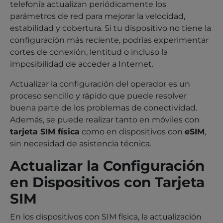
telefonía actualizan periódicamente los
parámetros de red para mejorar la velocidad,
estabilidad y cobertura. Si tu dispositivo no tiene la
configuración más reciente, podrías experimentar
cortes de conexión, lentitud o incluso la
imposibilidad de acceder a Internet.
Actualizar la configuración del operador es un
proceso sencillo y rápido que puede resolver
buena parte de los problemas de conectividad.
Además, se puede realizar tanto en móviles con
tarjeta SIM física
como en dispositivos con
eSIM
,
sin necesidad de asistencia técnica.
Actualizar la Configuración
en Dispositivos con Tarjeta
SIM
En los dispositivos con SIM física, la actualización