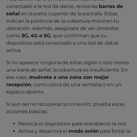
conectado a la red de datos, revisa las
barras de
señal
en la parte superior de la pantalla. Estas
indican la potencia de la cobertura móvil en tu
ubicación. Además, asegúrate de ver símbolos
como
3G, 4G o 5G
, que confirman que tu
dispositivo está conectado a una red de datos
activa.
Si no aparece ninguna de estas siglas o solo tienes
una barra de señal, la cobertura es insuficiente. En
ese caso,
muévete a una zona con mejor
recepción
, como cerca de una ventana o en un
espacio abierto.
Si aun así no recuperas la conexión, prueba estas
acciones básicas:
Reinicia el dispositivo para restablecer la red.
Activa y desactiva el
modo avión
para forzar la