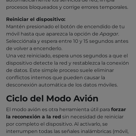
procesos bloqueados y corrige errores temporales.
Reiniciar el dispositivo:
Mantén presionado el botón de encendido de tu
móvil hasta que aparezca la opción de
Apagar
.
Selecciónala y espera entre 10 y 15 segundos antes
de volver a encenderlo.
Una vez reiniciado, espera unos segundos a que el
dispositivo detecte la red y restablezca la conexión
de datos. Este simple proceso suele eliminar
conflictos internos que pueden causar la
desconexión automática de los datos móviles.
Ciclo del Modo Avión
El modo avión es otra herramienta útil para
forzar
la reconexión a la red
sin necesidad de reiniciar
por completo el dispositivo. Al activarlo, se
interrumpen todas las señales inalámbricas (móvil,