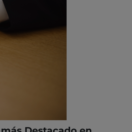
o más Destacado en