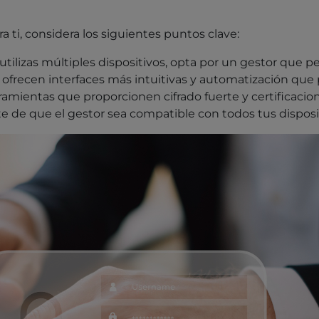
ra ti, considera los siguientes puntos clave:
 utilizas múltiples dispositivos, opta por un gestor que pe
ofrecen interfaces más intuitivas y automatización que
amientas que proporcionen cifrado fuerte y certificacion
 de que el gestor sea compatible con todos tus disposit