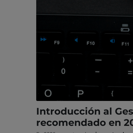
Introducción al Ge
recomendado en 2