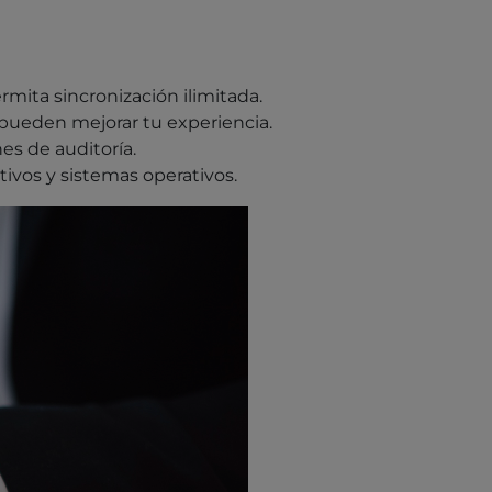
rmita sincronización ilimitada.
 pueden mejorar tu experiencia.
es de auditoría.
ivos y sistemas operativos.