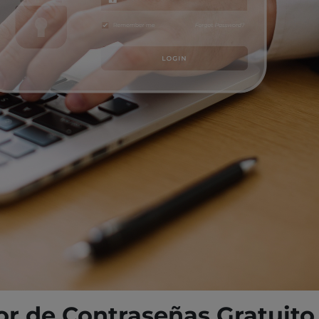
tor de Contraseñas Gratuit