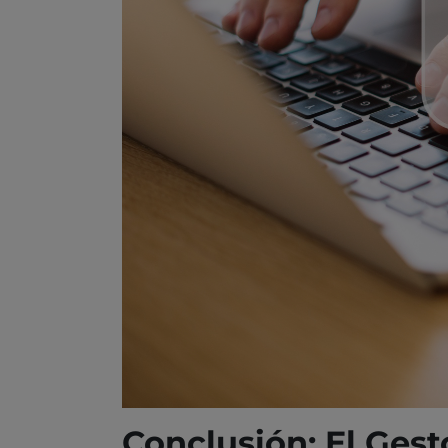
Conclusión: El Ges