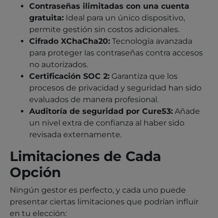
Contraseñas ilimitadas con una cuenta
gratuita:
Ideal para un único dispositivo,
permite gestión sin costos adicionales.
Cifrado XChaCha20:
Tecnología avanzada
para proteger las contraseñas contra accesos
no autorizados.
Certificación SOC 2:
Garantiza que los
procesos de privacidad y seguridad han sido
evaluados de manera profesional.
Auditoría de seguridad por Cure53:
Añade
un nivel extra de confianza al haber sido
revisada externamente.
Limitaciones de Cada
Opción
Ningún gestor es perfecto, y cada uno puede
presentar ciertas limitaciones que podrían influir
en tu elección: