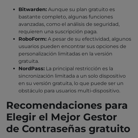
Bitwarden:
Aunque su plan gratuito es
bastante completo, algunas funciones
avanzadas, como el análisis de seguridad,
requieren una suscripción paga.
RoboForm:
A pesar de su efectividad, algunos
usuarios pueden encontrar sus opciones de
personalización limitadas en la versión
gratuita.
NordPass:
La principal restricción es la
sincronización limitada a un solo dispositivo
en su versión gratuita, lo que puede ser un
obstáculo para usuarios multi-dispositivo.
Recomendaciones para
Elegir el Mejor Gestor
de Contraseñas gratuito