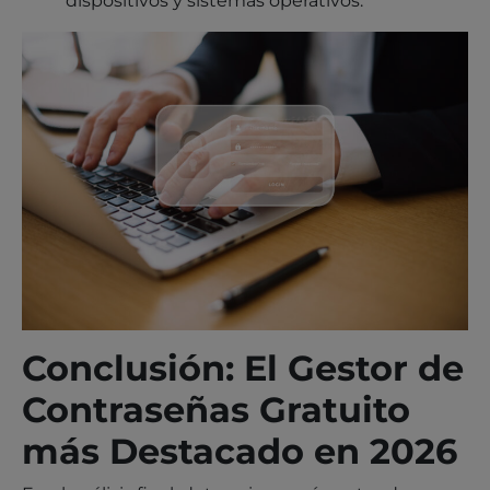
dispositivos y sistemas operativos.
Conclusión: El Gestor de
Contraseñas Gratuito
más Destacado en 2026