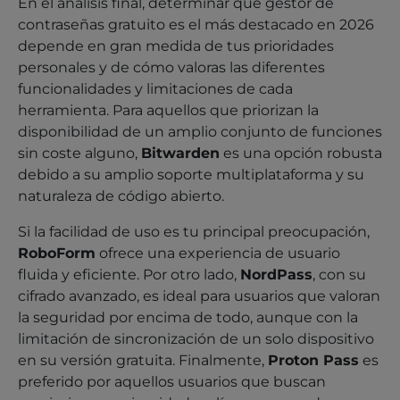
En el análisis final, determinar qué gestor de
contraseñas gratuito es el más destacado en 2026
depende en gran medida de tus prioridades
personales y de cómo valoras las diferentes
funcionalidades y limitaciones de cada
herramienta. Para aquellos que priorizan la
disponibilidad de un amplio conjunto de funciones
sin coste alguno,
Bitwarden
es una opción robusta
debido a su amplio soporte multiplataforma y su
naturaleza de código abierto.
Si la facilidad de uso es tu principal preocupación,
RoboForm
ofrece una experiencia de usuario
fluida y eficiente. Por otro lado,
NordPass
, con su
cifrado avanzado, es ideal para usuarios que valoran
la seguridad por encima de todo, aunque con la
limitación de sincronización de un solo dispositivo
en su versión gratuita. Finalmente,
Proton Pass
es
preferido por aquellos usuarios que buscan