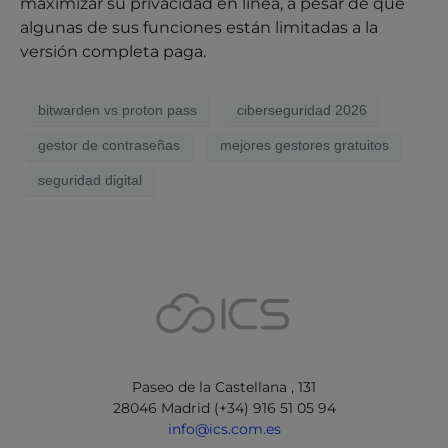
maximizar su privacidad en línea, a pesar de que
algunas de sus funciones están limitadas a la
versión completa paga.
bitwarden vs proton pass
ciberseguridad 2026
gestor de contraseñas
mejores gestores gratuitos
seguridad digital
Paseo de la Castellana , 131
28046 Madrid (+34) 916 51 05 94
info@ics.com.es