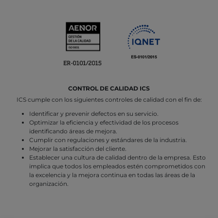
CONTROL DE CALIDAD ICS
ICS cumple con los siguientes controles de calidad con el fin de:
Identificar y prevenir defectos en su servicio.
Optimizar la eficiencia y efectividad de los procesos
identificando áreas de mejora.
Cumplir con regulaciones y estándares de la industria.
Mejorar la satisfacción del cliente.
Establecer una cultura de calidad dentro de la empresa. Esto
implica que todos los empleados estén comprometidos con
la excelencia y la mejora continua en todas las áreas de la
organización.