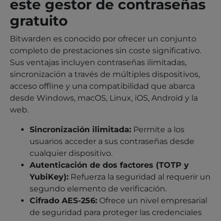
este gestor de contraseñas
gratuito
Bitwarden es conocido por ofrecer un conjunto
completo de prestaciones sin coste significativo.
Sus ventajas incluyen contraseñas ilimitadas,
sincronización a través de múltiples dispositivos,
acceso offline y una compatibilidad que abarca
desde Windows, macOS, Linux, iOS, Android y la
web.
Sincronización ilimitada:
Permite a los
usuarios acceder a sus contraseñas desde
cualquier dispositivo.
Autenticación de dos factores (TOTP y
YubiKey):
Refuerza la seguridad al requerir un
segundo elemento de verificación.
Cifrado AES-256:
Ofrece un nivel empresarial
de seguridad para proteger las credenciales