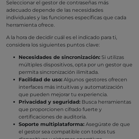
Seleccionar el gestor de contraseñas más
adecuado depende de las necesidades
individuales y las funciones específicas que cada
herramienta ofrece.
A la hora de decidir cuál es el indicado para ti,
considera los siguientes puntos clave:
Necesidades de sincronización:
Si utilizas
múltiples dispositivos, opta por un gestor que
permita sincronización ilimitada.
Facilidad de uso:
Algunos gestores ofrecen
interfaces más intuitivas y automatización
que pueden mejorar tu experiencia.
Privacidad y seguridad:
Busca herramientas
que proporcionen cifrado fuerte y
certificaciones de auditoría.
Soporte multiplataforma:
Asegúrate de que
el gestor sea compatible con todos tus