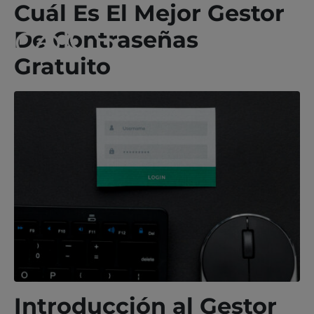
Cuál Es El Mejor Gestor
De Contraseñas
Gratuito
Introducción al Gestor