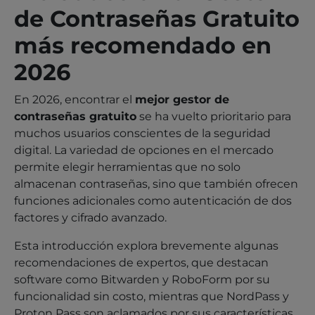
de Contraseñas Gratuito
más recomendado en
2026
En 2026, encontrar el
mejor gestor de
contraseñas gratuito
se ha vuelto prioritario para
muchos usuarios conscientes de la seguridad
digital. La variedad de opciones en el mercado
permite elegir herramientas que no solo
almacenan contraseñas, sino que también ofrecen
funciones adicionales como autenticación de dos
factores y cifrado avanzado.
Esta introducción explora brevemente algunas
recomendaciones de expertos, que destacan
software como Bitwarden y RoboForm por su
funcionalidad sin costo, mientras que NordPass y
Proton Pass son aclamados por sus características