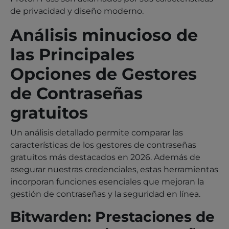
de privacidad y diseño moderno.
Análisis minucioso de
las Principales
Opciones de Gestores
de Contraseñas
gratuitos
Un análisis detallado permite comparar las
características de los gestores de contraseñas
gratuitos más destacados en 2026. Además de
asegurar nuestras credenciales, estas herramientas
incorporan funciones esenciales que mejoran la
gestión de contraseñas y la seguridad en línea.
Bitwarden: Prestaciones de