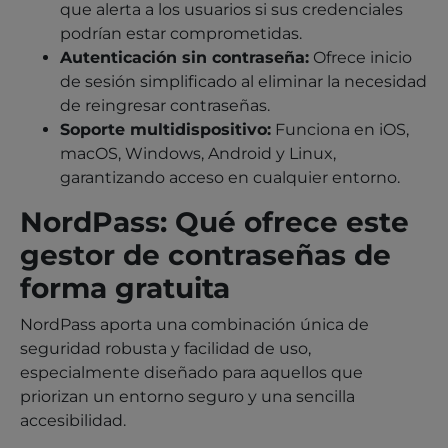
que alerta a los usuarios si sus credenciales
podrían estar comprometidas.
Autenticación sin contraseña:
Ofrece inicio
de sesión simplificado al eliminar la necesidad
de reingresar contraseñas.
Soporte multidispositivo:
Funciona en iOS,
macOS, Windows, Android y Linux,
garantizando acceso en cualquier entorno.
NordPass: Qué ofrece este
gestor de contraseñas de
forma gratuita
NordPass aporta una combinación única de
seguridad robusta y facilidad de uso,
especialmente diseñado para aquellos que
priorizan un entorno seguro y una sencilla
accesibilidad.