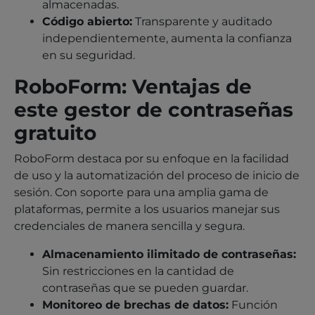
almacenadas.
Código abierto:
Transparente y auditado
independientemente, aumenta la confianza
en su seguridad.
RoboForm: Ventajas de
este gestor de contraseñas
gratuito
RoboForm destaca por su enfoque en la facilidad
de uso y la automatización del proceso de inicio de
sesión. Con soporte para una amplia gama de
plataformas, permite a los usuarios manejar sus
credenciales de manera sencilla y segura.
Almacenamiento ilimitado de contraseñas:
Sin restricciones en la cantidad de
contraseñas que se pueden guardar.
Monitoreo de brechas de datos:
Función