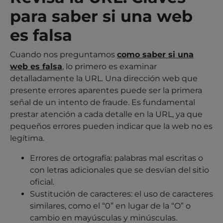
para saber si una web
es falsa
Cuando nos preguntamos
como saber si una
web es falsa
, lo primero es examinar
detalladamente la URL. Una dirección web que
presente errores aparentes puede ser la primera
señal de un intento de fraude. Es fundamental
prestar atención a cada detalle en la URL, ya que
pequeños errores pueden indicar que la web no es
legítima.
Errores de ortografía: palabras mal escritas o
con letras adicionales que se desvían del sitio
oficial.
Sustitución de caracteres: el uso de caracteres
similares, como el “0” en lugar de la “O” o
cambio en mayúsculas y minúsculas.