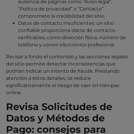
ausencia de páginas como “Aviso legal”,
“Política de privacidad” o “Contacto”
compromete la credibilidad del sitio.
Datos de contacto insuficientes: un sitio
confiable proporciona datos de contacto
verificables, como dirección física, número de
teléfono y correo electrónico profesional.
Revisar a fondo el contenido y las secciones legales
del sitio permite detectar inconsistencias que
podrían indicar un intento de fraude. Prestando
atención a estos detalles, se reduce
significativamente el riesgo de caer en trampas
online.
Revisa Solicitudes de
Datos y Métodos de
Pago: consejos para