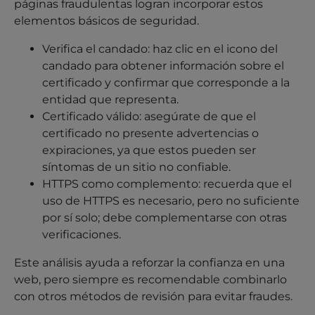
páginas fraudulentas logran incorporar estos
elementos básicos de seguridad.
Verifica el candado: haz clic en el icono del
candado para obtener información sobre el
certificado y confirmar que corresponde a la
entidad que representa.
Certificado válido: asegúrate de que el
certificado no presente advertencias o
expiraciones, ya que estos pueden ser
síntomas de un sitio no confiable.
HTTPS como complemento: recuerda que el
uso de HTTPS es necesario, pero no suficiente
por sí solo; debe complementarse con otras
verificaciones.
Este análisis ayuda a reforzar la confianza en una
web, pero siempre es recomendable combinarlo
con otros métodos de revisión para evitar fraudes.