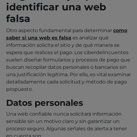
identificar una web
falsa
Otro aspecto fundamental para determinar
como
saber si una web es falsa
es analizar qué
información solicita el sitio y de qué manera se
espera que realices el pago. Los ciberdelincuentes
suelen diseñar formularios y procesos de pago que
buscan recopilar datos personales o bancarios sin
una justificación legítima. Por ello, es vital examinar
detalladamente cada solicitud y método de pago
propuesto.
Datos personales
Una web confiable nunca solicitará información
sensible sin un motivo claro y sin garantizar un
proceso seguro. Algunas señales de alerta a tener
en cuenta son: