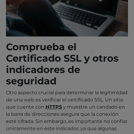
Comprueba el
Certificado SSL y otros
indicadores de
seguridad
Otro aspecto crucial para determinar la legitimidad
de una web es verificar el certificado SSL. Un sitio
que cuente con
HTTPS
y muestre un candado en
la barra de direcciones asegura que la conexión
esté cifrada. Sin embargo, es importante no confiar
únicamente en este indicador, ya que algunas