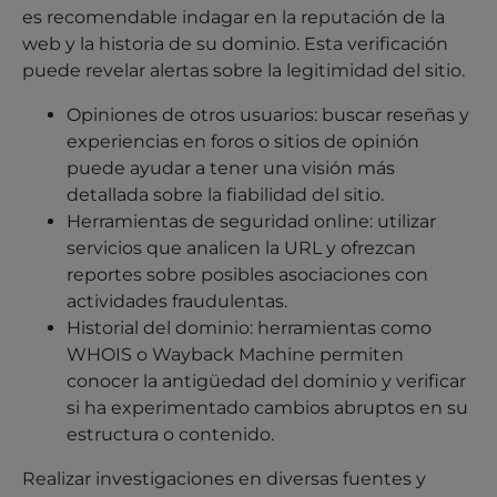
es recomendable indagar en la reputación de la
web y la historia de su dominio. Esta verificación
puede revelar alertas sobre la legitimidad del sitio.
Opiniones de otros usuarios: buscar reseñas y
experiencias en foros o sitios de opinión
puede ayudar a tener una visión más
detallada sobre la fiabilidad del sitio.
Herramientas de seguridad online: utilizar
servicios que analicen la URL y ofrezcan
reportes sobre posibles asociaciones con
actividades fraudulentas.
Historial del dominio: herramientas como
WHOIS o Wayback Machine permiten
conocer la antigüedad del dominio y verificar
si ha experimentado cambios abruptos en su
estructura o contenido.
Realizar investigaciones en diversas fuentes y