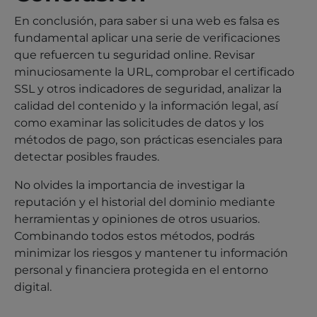
En conclusión, para saber si una web es falsa es
fundamental aplicar una serie de verificaciones
que refuercen tu seguridad online. Revisar
minuciosamente la URL, comprobar el certificado
SSL y otros indicadores de seguridad, analizar la
calidad del contenido y la información legal, así
como examinar las solicitudes de datos y los
métodos de pago, son prácticas esenciales para
detectar posibles fraudes.
No olvides la importancia de investigar la
reputación y el historial del dominio mediante
herramientas y opiniones de otros usuarios.
Combinando todos estos métodos, podrás
minimizar los riesgos y mantener tu información
personal y financiera protegida en el entorno
digital.