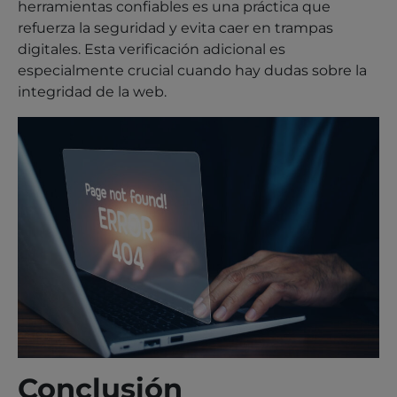
herramientas confiables es una práctica que
refuerza la seguridad y evita caer en trampas
digitales. Esta verificación adicional es
especialmente crucial cuando hay dudas sobre la
integridad de la web.
Conclusión