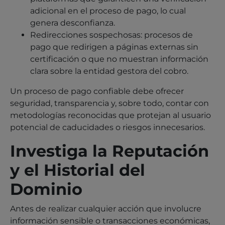
adicional en el proceso de pago, lo cual
genera desconfianza.
Redirecciones sospechosas: procesos de
pago que redirigen a páginas externas sin
certificación o que no muestran información
clara sobre la entidad gestora del cobro.
Un proceso de pago confiable debe ofrecer
seguridad, transparencia y, sobre todo, contar con
metodologías reconocidas que protejan al usuario
potencial de caducidades o riesgos innecesarios.
Investiga la Reputación
y el Historial del
Dominio
Antes de realizar cualquier acción que involucre
información sensible o transacciones económicas,