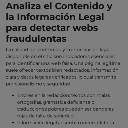
Analiza el Contenido y
la Información Legal
para detectar webs
fraudulentas
La calidad del contenido y la información legal
disponible en el sitio son indicadores esenciales
para identificar una web falsa. Una página legítima
suele ofrecer textos bien redactados, información
clara y datos legales verificados, lo cual transmite
profesionalismo y seguridad.
Errores en la redacción: textos con malas
ortografías, gramática deficiente o
traducciones pobres pueden ser banderas
rojas de falta de seriedad.
Información legal ausente o incompleta: la