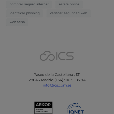
comprar seguro internet
estafa online
identificar phishing
verificar seguridad web
web falsa
Paseo de la Castellana , 131
28046 Madrid (+34) 916 51 05 94
info@ics.com.es