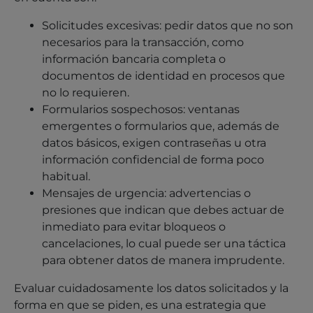
Solicitudes excesivas: pedir datos que no son
necesarios para la transacción, como
información bancaria completa o
documentos de identidad en procesos que
no lo requieren.
Formularios sospechosos: ventanas
emergentes o formularios que, además de
datos básicos, exigen contraseñas u otra
información confidencial de forma poco
habitual.
Mensajes de urgencia: advertencias o
presiones que indican que debes actuar de
inmediato para evitar bloqueos o
cancelaciones, lo cual puede ser una táctica
para obtener datos de manera imprudente.
Evaluar cuidadosamente los datos solicitados y la
forma en que se piden, es una estrategia que