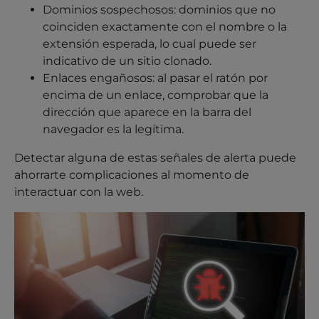
Dominios sospechosos: dominios que no
coinciden exactamente con el nombre o la
extensión esperada, lo cual puede ser
indicativo de un sitio clonado.
Enlaces engañosos: al pasar el ratón por
encima de un enlace, comprobar que la
dirección que aparece en la barra del
navegador es la legítima.
Detectar alguna de estas señales de alerta puede
ahorrarte complicaciones al momento de
interactuar con la web.