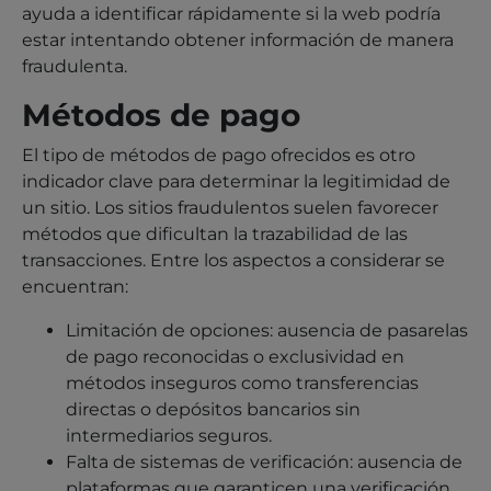
ayuda a identificar rápidamente si la web podría
estar intentando obtener información de manera
fraudulenta.
Métodos de pago
El tipo de métodos de pago ofrecidos es otro
indicador clave para determinar la legitimidad de
un sitio. Los sitios fraudulentos suelen favorecer
métodos que dificultan la trazabilidad de las
transacciones. Entre los aspectos a considerar se
encuentran:
Limitación de opciones: ausencia de pasarelas
de pago reconocidas o exclusividad en
métodos inseguros como transferencias
directas o depósitos bancarios sin
intermediarios seguros.
Falta de sistemas de verificación: ausencia de
plataformas que garanticen una verificación