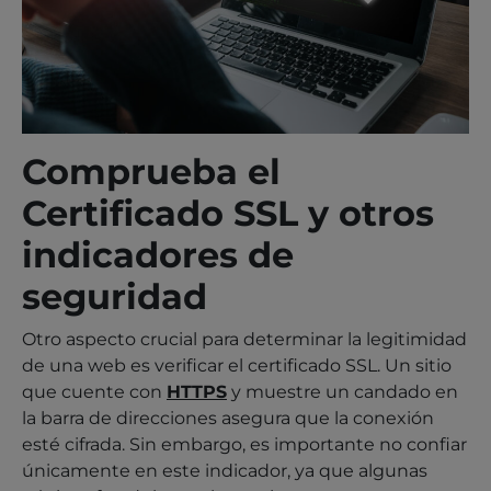
Comprueba el
Certificado SSL y otros
indicadores de
seguridad
Otro aspecto crucial para determinar la legitimidad
de una web es verificar el certificado SSL. Un sitio
que cuente con
HTTPS
y muestre un candado en
la barra de direcciones asegura que la conexión
esté cifrada. Sin embargo, es importante no confiar
únicamente en este indicador, ya que algunas