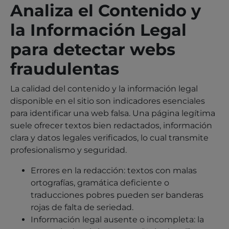
Analiza el Contenido y
la Información Legal
para detectar webs
fraudulentas
La calidad del contenido y la información legal
disponible en el sitio son indicadores esenciales
para identificar una web falsa. Una página legítima
suele ofrecer textos bien redactados, información
clara y datos legales verificados, lo cual transmite
profesionalismo y seguridad.
Errores en la redacción: textos con malas
ortografías, gramática deficiente o
traducciones pobres pueden ser banderas
rojas de falta de seriedad.
Información legal ausente o incompleta: la