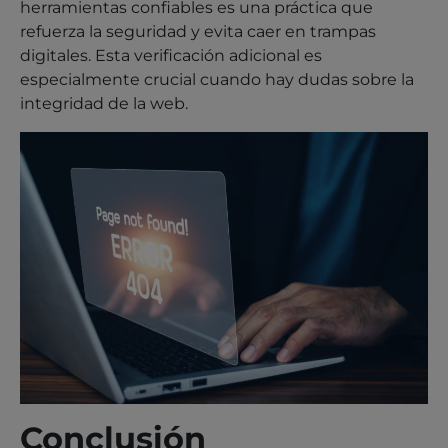
herramientas confiables es una práctica que
refuerza la seguridad y evita caer en trampas
digitales. Esta verificación adicional es
especialmente crucial cuando hay dudas sobre la
integridad de la web.
Conclusión