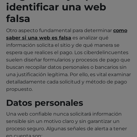
identificar una web
falsa
Otro aspecto fundamental para determinar
como
saber si una web es falsa
es analizar qué
información solicita el sitio y de qué manera se
espera que realices el pago. Los ciberdelincuentes
suelen diseñar formularios y procesos de pago que
buscan recopilar datos personales o bancarios sin
una justificación legítima. Por ello, es vital examinar
detalladamente cada solicitud y método de pago
propuesto.
Datos personales
Una web confiable nunca solicitará información
sensible sin un motivo claro y sin garantizar un
proceso seguro. Algunas señales de alerta a tener
en cuenta son: