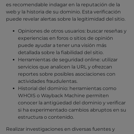
es recomendable indagar en la reputación de la
web y la historia de su dominio. Esta verificación
puede revelar alertas sobre la legitimidad del sitio.
Opiniones de otros usuarios: buscar reseñas y
experiencias en foros o sitios de opinión
puede ayudar a tener una visión más
detallada sobre la fiabilidad del sitio.
Herramientas de seguridad online: utilizar
servicios que analicen la URL y ofrezcan
reportes sobre posibles asociaciones con
actividades fraudulentas.
Historial del dominio: herramientas como
WHOIS o Wayback Machine permiten
conocer la antigüedad del dominio y verificar
si ha experimentado cambios abruptos en su
estructura o contenido.
Realizar investigaciones en diversas fuentes y