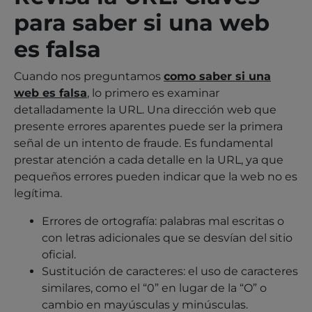
para saber si una web
es falsa
Cuando nos preguntamos
como saber si una
web es falsa
, lo primero es examinar
detalladamente la URL. Una dirección web que
presente errores aparentes puede ser la primera
señal de un intento de fraude. Es fundamental
prestar atención a cada detalle en la URL, ya que
pequeños errores pueden indicar que la web no es
legítima.
Errores de ortografía: palabras mal escritas o
con letras adicionales que se desvían del sitio
oficial.
Sustitución de caracteres: el uso de caracteres
similares, como el “0” en lugar de la “O” o
cambio en mayúsculas y minúsculas.