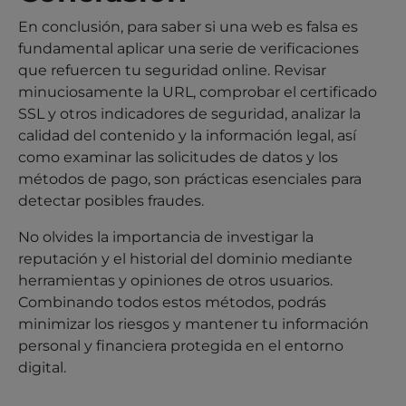
En conclusión, para saber si una web es falsa es
fundamental aplicar una serie de verificaciones
que refuercen tu seguridad online. Revisar
minuciosamente la URL, comprobar el certificado
SSL y otros indicadores de seguridad, analizar la
calidad del contenido y la información legal, así
como examinar las solicitudes de datos y los
métodos de pago, son prácticas esenciales para
detectar posibles fraudes.
No olvides la importancia de investigar la
reputación y el historial del dominio mediante
herramientas y opiniones de otros usuarios.
Combinando todos estos métodos, podrás
minimizar los riesgos y mantener tu información
personal y financiera protegida en el entorno
digital.