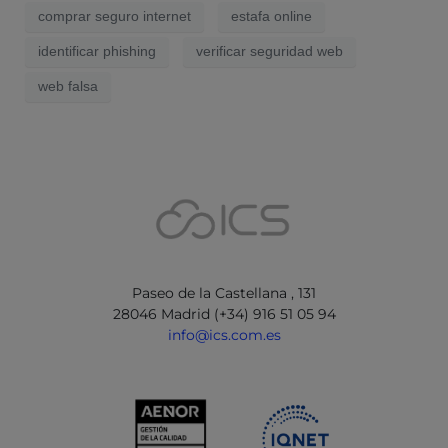
comprar seguro internet
estafa online
identificar phishing
verificar seguridad web
web falsa
Paseo de la Castellana , 131
28046 Madrid (+34) 916 51 05 94
info@ics.com.es