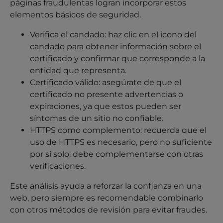
páginas fraudulentas logran incorporar estos
elementos básicos de seguridad.
Verifica el candado: haz clic en el icono del
candado para obtener información sobre el
certificado y confirmar que corresponde a la
entidad que representa.
Certificado válido: asegúrate de que el
certificado no presente advertencias o
expiraciones, ya que estos pueden ser
síntomas de un sitio no confiable.
HTTPS como complemento: recuerda que el
uso de HTTPS es necesario, pero no suficiente
por sí solo; debe complementarse con otras
verificaciones.
Este análisis ayuda a reforzar la confianza en una
web, pero siempre es recomendable combinarlo
con otros métodos de revisión para evitar fraudes.