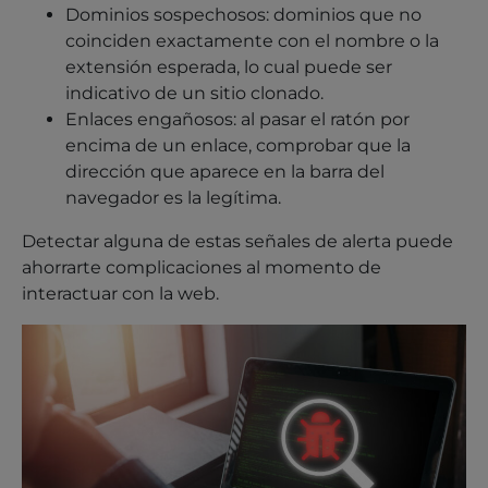
Dominios sospechosos: dominios que no
coinciden exactamente con el nombre o la
extensión esperada, lo cual puede ser
indicativo de un sitio clonado.
Enlaces engañosos: al pasar el ratón por
encima de un enlace, comprobar que la
dirección que aparece en la barra del
navegador es la legítima.
Detectar alguna de estas señales de alerta puede
ahorrarte complicaciones al momento de
interactuar con la web.