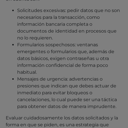
Solicitudes excesivas: pedir datos que no son
necesarios para la transacción, como
información bancaria completa o
documentos de identidad en procesos que
no lo requieren.
Formularios sospechosos: ventanas
emergentes o formularios que, además de
datos básicos, exigen contraseñas u otra
información confidencial de forma poco
habitual.
Mensajes de urgencia: advertencias o
presiones que indican que debes actuar de
inmediato para evitar bloqueos o
cancelaciones, lo cual puede ser una táctica
para obtener datos de manera imprudente.
Evaluar cuidadosamente los datos solicitados y la
forma en que se piden, es una estrategia que