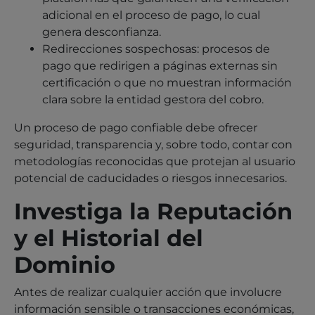
adicional en el proceso de pago, lo cual
genera desconfianza.
Redirecciones sospechosas: procesos de
pago que redirigen a páginas externas sin
certificación o que no muestran información
clara sobre la entidad gestora del cobro.
Un proceso de pago confiable debe ofrecer
seguridad, transparencia y, sobre todo, contar con
metodologías reconocidas que protejan al usuario
potencial de caducidades o riesgos innecesarios.
Investiga la Reputación
y el Historial del
Dominio
Antes de realizar cualquier acción que involucre
información sensible o transacciones económicas,