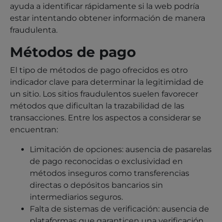
ayuda a identificar rápidamente si la web podría
estar intentando obtener información de manera
fraudulenta.
Métodos de pago
El tipo de métodos de pago ofrecidos es otro
indicador clave para determinar la legitimidad de
un sitio. Los sitios fraudulentos suelen favorecer
métodos que dificultan la trazabilidad de las
transacciones. Entre los aspectos a considerar se
encuentran:
Limitación de opciones: ausencia de pasarelas
de pago reconocidas o exclusividad en
métodos inseguros como transferencias
directas o depósitos bancarios sin
intermediarios seguros.
Falta de sistemas de verificación: ausencia de
plataformas que garanticen una verificación